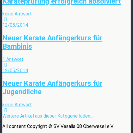
Karateprüfung erfolgreich absolviert
keine Antwort
12/05/2014
Neuer Karate Anfängerkurs für
Bambinis
1 Antwort
12/05/2014
Neuer Karate Anfängerkurs für
Jugendliche
keine Antwort
Weitere Artikel aus dieser Kategorie laden…
All content Copyright © SV Vesalia 08 Oberwesel e.V.