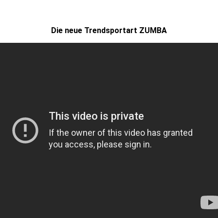
Die neue Trendsportart ZUMBA