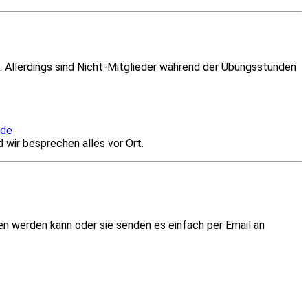
. Allerdings sind Nicht-Mitglieder während der Übungsstunden
.de
 wir besprechen alles vor Ort.
en werden kann oder sie senden es einfach per Email an