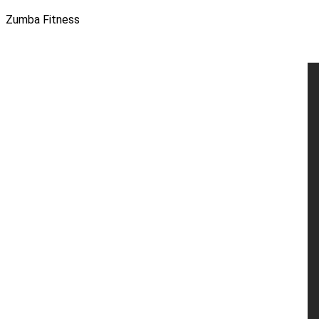
Zumba Fitness