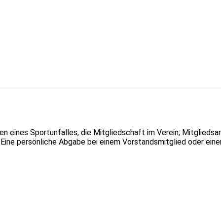
 eines Sportunfalles, die Mitgliedschaft im Verein; Mitgliedsan
Eine persönliche Abgabe bei einem Vorstandsmitglied oder einer 