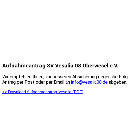
Aufnahmeantrag SV Vesalia 08 Oberwesel e.V.
Wir empfehlen Ihnen, zur besseren Absicherung gegen die Folgen
Antrag per Post oder per Email an
info@vesalia08.de
abgeben. 
>> Download Aufnahmeantrag-Vesalia (PDF)