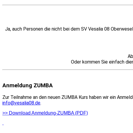
Ja, auch Personen die nicht bei dem SV Vesalia 08 Oberwesel
Ab
Oder kommen Sie einfach diens
.
Anmeldung ZUMBA
Zur Teilnahme an den neuen ZUMBA Kurs haben wir ein Anmeldef
info@vesalia08.de
.
>> Download Anmeldung-ZUMBA (PDF)