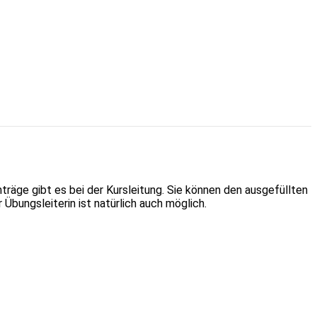
träge gibt es bei der Kursleitung. Sie können den ausgefüllten
Übungsleiterin ist natürlich auch möglich.