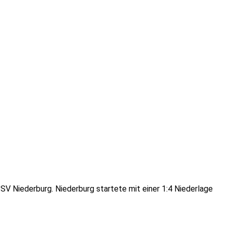
SV Niederburg. Niederburg startete mit einer 1:4 Niederlage