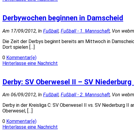
Derbywochen beginnen in Damscheid
Am 17/09/2012, In
Fußball
,
Fußball - 1. Mannschaft
, Von webm
Die Zeit der Derbys beginnt bereits am Mittwoch in Damscheid
Dort spielen […]
0
Kommentar(e)
Hinterlasse eine Nachricht
Derby: SV Oberwesel II – SV Niederburg 
Am 06/09/2012, In
Fußball
,
Fußball - 2. Mannschaft
, Von webm
Derby in der Kreisliga C: SV Oberwesel II vs. SV Niederburg II
Oberwesel, […]
0
Kommentar(e)
Hinterlasse eine Nachricht