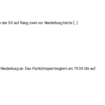
 der SV auf Rang zwei vor. Niederburg hatte […]
ederburg an. Das Flutlichtspiel beginnt um 19.30 Uhr auf