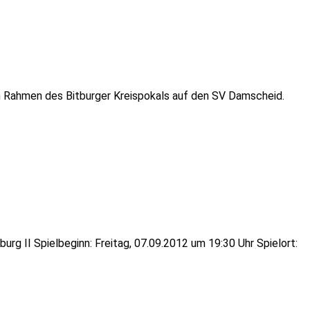
im Rahmen des Bitburger Kreispokals auf den SV Damscheid.
urg II Spielbeginn: Freitag, 07.09.2012 um 19:30 Uhr Spielort: