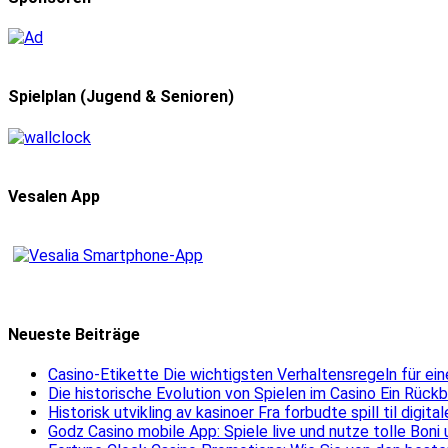
Spielplan (Jugend & Senioren)
Vesalen App
Neueste Beiträge
Casino-Etikette Die wichtigsten Verhaltensregeln für e
Die historische Evolution von Spielen im Casino Ein Rück
Historisk utvikling av kasinoer Fra forbudte spill til digit
Godz Casino mobile App: Spiele live und nutze tolle Boni