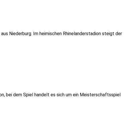
 aus Niederburg. Im heimischen Rhinelanderstadion steigt der
n, bei dem Spiel handelt es sich um ein Meisterschaftsspiel