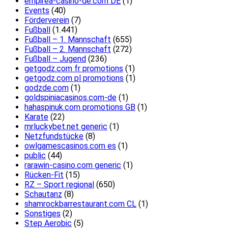
empirea-casino-de.com DE
(1)
Events
(40)
Förderverein
(7)
Fußball
(1.441)
Fußball – 1. Mannschaft
(655)
Fußball – 2. Mannschaft
(272)
Fußball – Jugend
(236)
getgodz.com fr promotions
(1)
getgodz.com pl promotions
(1)
godzde.com
(1)
goldspiniacasinos.com-de
(1)
hahaspinuk.com promotions GB
(1)
Karate
(22)
mrluckybet.net generic
(1)
Netzfundstücke
(8)
owlgamescasinos.com es
(1)
public
(44)
rarawin-casino.com generic
(1)
Rücken-Fit
(15)
RZ – Sport regional
(650)
Schautanz
(8)
shamrockbarrestaurant.com CL
(1)
Sonstiges
(2)
Step Aerobic
(5)