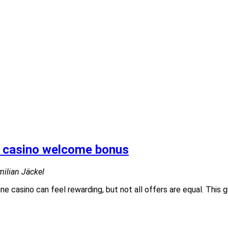
ne casino welcome bonus
milian Jäckel
line casino can feel rewarding, but not all offers are equal. This 