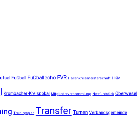
FVR
Fußballecho
utsal
Fußball
HKM
Hallenkreismeisterschaft
l
Oberwesel
Krombacher-Kreispokal
Mitgliederversammlung
Netzfundstück
Transfer
ning
Turnen
Verbandsgemeinde
Trainingsplan