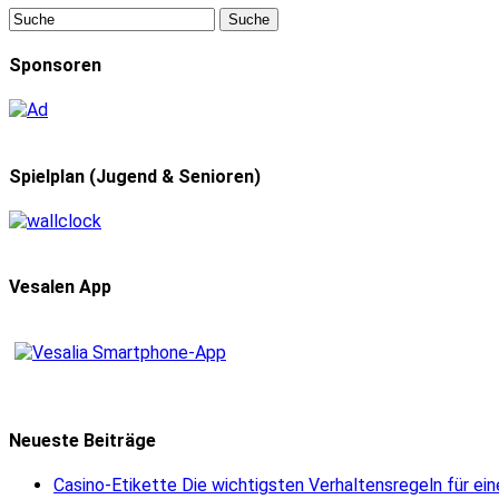
Sponsoren
Spielplan (Jugend & Senioren)
Vesalen App
Neueste Beiträge
Casino-Etikette Die wichtigsten Verhaltensregeln für e