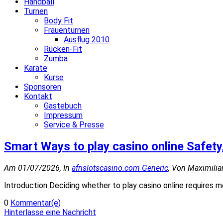
Handball
Turnen
Body Fit
Frauenturnen
Ausflug 2010
Rücken-Fit
Zumba
Karate
Kurse
Sponsoren
Kontakt
Gästebuch
Impressum
Service & Presse
Smart Ways to play casino online Safety
Am 01/07/2026, In
afrislotscasino.com Generic
, Von Maximilia
Introduction Deciding whether to play casino online requires mo
0
Kommentar(e)
Hinterlasse eine Nachricht