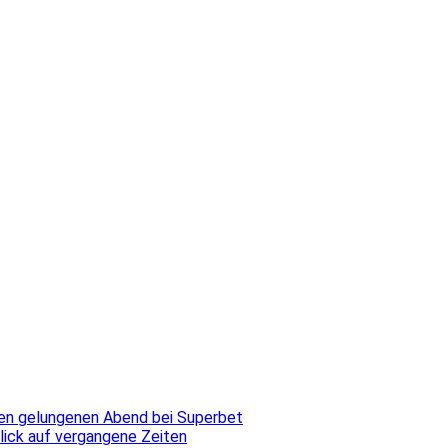
inen gelungenen Abend bei Superbet
blick auf vergangene Zeiten