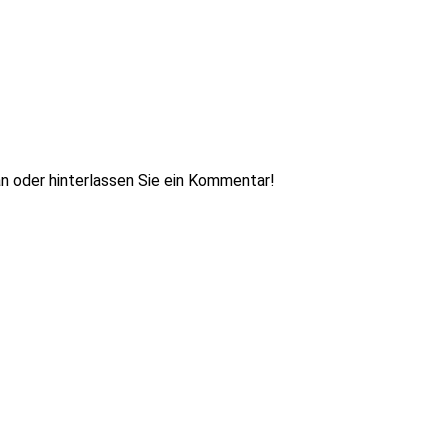
n oder hinterlassen Sie ein Kommentar!