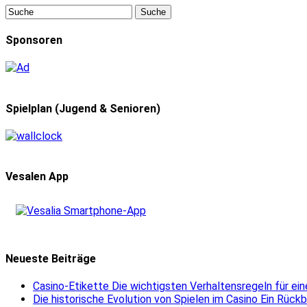
Sponsoren
Spielplan (Jugend & Senioren)
Vesalen App
Neueste Beiträge
Casino-Etikette Die wichtigsten Verhaltensregeln für e
Die historische Evolution von Spielen im Casino Ein Rück