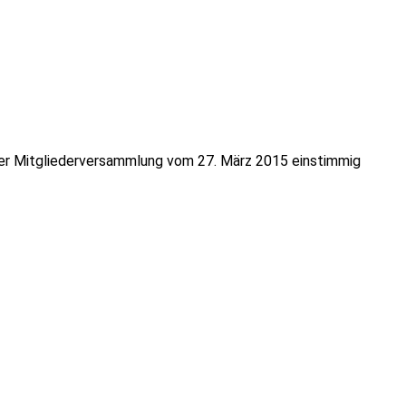
 der Mitgliederversammlung vom 27. März 2015 einstimmig