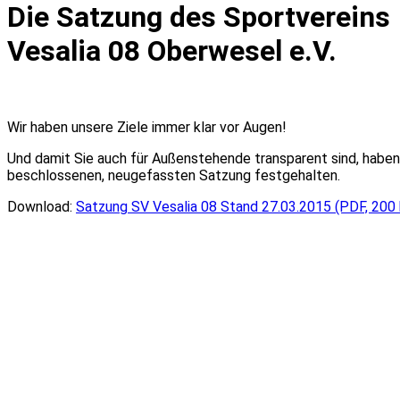
Die Satzung des Sportvereins
Vesalia 08 Oberwesel e.V.
Wir haben unsere Ziele immer klar vor Augen!
Und damit Sie auch für Außenstehende transparent sind, haben
beschlossenen, neugefassten Satzung festgehalten.
Download:
Satzung SV Vesalia 08 Stand 27.03.2015 (PDF, 200 