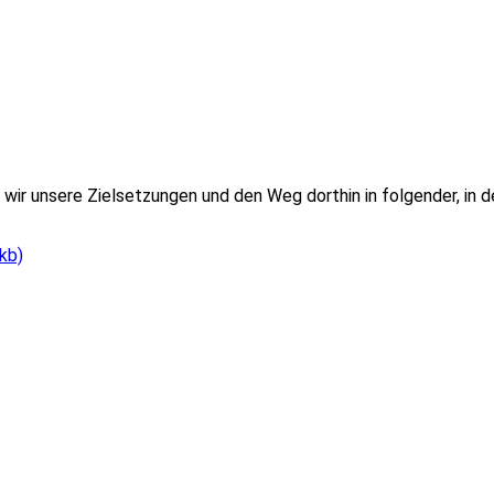
 wir unsere Zielsetzungen und den Weg dorthin in folgender, in
kb)