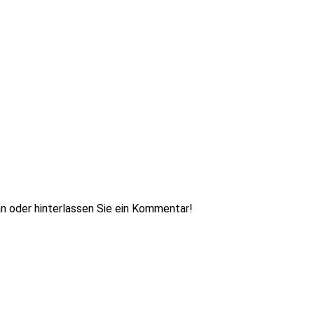
n oder hinterlassen Sie ein Kommentar!