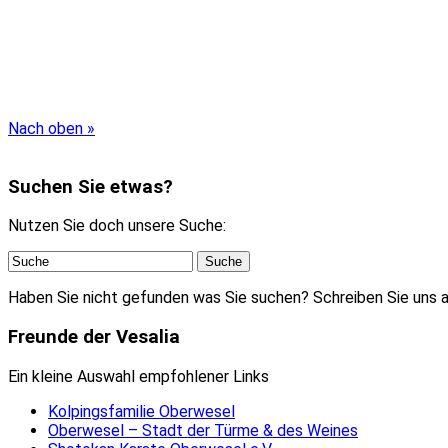
Nach oben »
Suchen Sie etwas?
Nutzen Sie doch unsere Suche:
Haben Sie nicht gefunden was Sie suchen? Schreiben Sie uns a
Freunde der Vesalia
Ein kleine Auswahl empfohlener Links
Kolpingsfamilie Oberwesel
Oberwesel – Stadt der Türme & des Weines