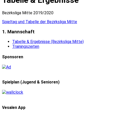
Tabelle & Ergebnisse
Bezirksliga Mitte 2019/2020
Spieltag und Tabelle der Bezirksliga Mitte
1. Mannschaft
Tabelle & Ergebnisse (Bezirksliga Mitte)
Trainingszeiten
Sponsoren
Spielplan (Jugend & Senioren)
Vesalen App