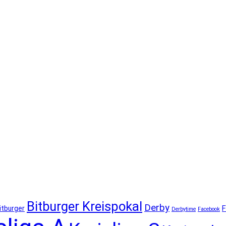
Bitburger Kreispokal
Derby
F
itburger
Derbytime
Facebook