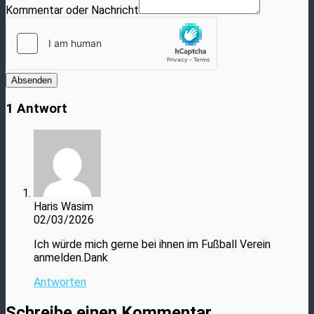
Kommentar oder Nachricht
Absenden
1 Antwort
Haris Wasim
02/03/2026
Ich würde mich gerne bei ihnen im Fußball Verein
anmelden.Dank
Antworten
Schreibe einen Kommentar