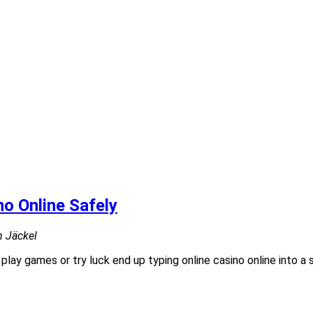
o Online Safely
n Jäckel
play games or try luck end up typing online casino online into a