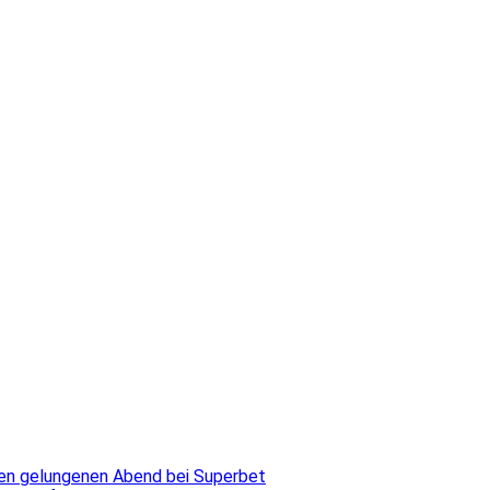
inen gelungenen Abend bei Superbet