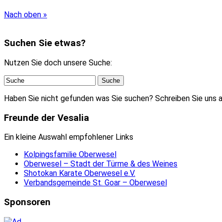
Nach oben »
Suchen Sie etwas?
Nutzen Sie doch unsere Suche:
Haben Sie nicht gefunden was Sie suchen? Schreiben Sie uns a
Freunde der Vesalia
Ein kleine Auswahl empfohlener Links
Kolpingsfamilie Oberwesel
Oberwesel – Stadt der Türme & des Weines
Shotokan Karate Oberwesel e.V.
Verbandsgemeinde St. Goar – Oberwesel
Sponsoren