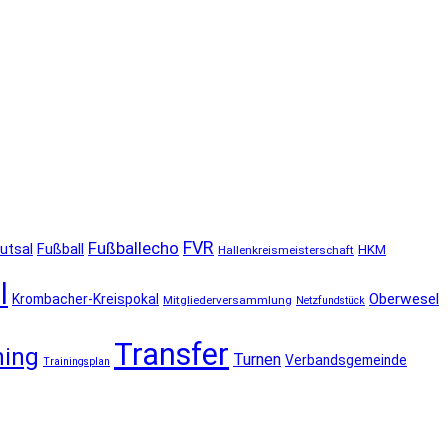
FVR
Fußballecho
utsal
Fußball
HKM
Hallenkreismeisterschaft
l
Oberwesel
Krombacher-Kreispokal
Mitgliederversammlung
Netzfundstück
Transfer
ning
Turnen
Verbandsgemeinde
Trainingsplan