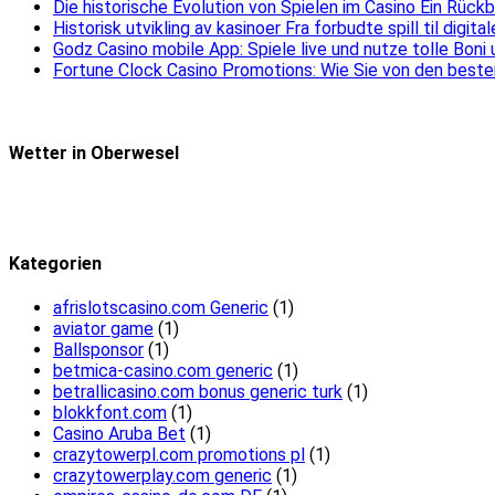
Die historische Evolution von Spielen im Casino Ein Rück
Historisk utvikling av kasinoer Fra forbudte spill til digit
Godz Casino mobile App: Spiele live und nutze tolle Boni
Fortune Clock Casino Promotions: Wie Sie von den beste
Wetter in Oberwesel
Kategorien
afrislotscasino.com Generic
(1)
aviator game
(1)
Ballsponsor
(1)
betmica-casino.com generic
(1)
betrallicasino.com bonus generic turk
(1)
blokkfont.com
(1)
Casino Aruba Bet
(1)
crazytowerpl.com promotions pl
(1)
crazytowerplay.com generic
(1)