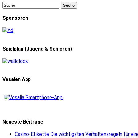
Sponsoren
Spielplan (Jugend & Senioren)
Vesalen App
Neueste Beiträge
Casino-Etikette Die wichtigsten Verhaltensregeln für e