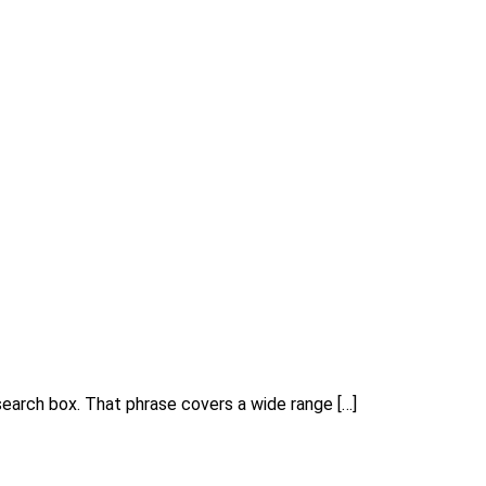
 search box. That phrase covers a wide range […]