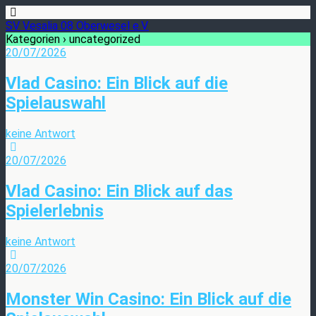
SV Vesalia 08 Oberwesel e.V.
Kategorien ›
uncategorized
20/07/2026
Vlad Casino: Ein Blick auf die
Spielauswahl
keine Antwort
20/07/2026
Vlad Casino: Ein Blick auf das
Spielerlebnis
keine Antwort
20/07/2026
Monster Win Casino: Ein Blick auf die