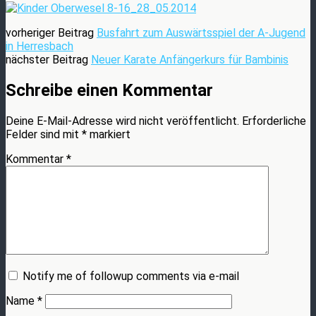
vorheriger Beitrag
Busfahrt zum Auswärtsspiel der A-Jugend
in Herresbach
nächster Beitrag
Neuer Karate Anfängerkurs für Bambinis
Schreibe einen Kommentar
Deine E-Mail-Adresse wird nicht veröffentlicht.
Erforderliche
Felder sind mit
*
markiert
Kommentar
*
Notify me of followup comments via e-mail
Name
*