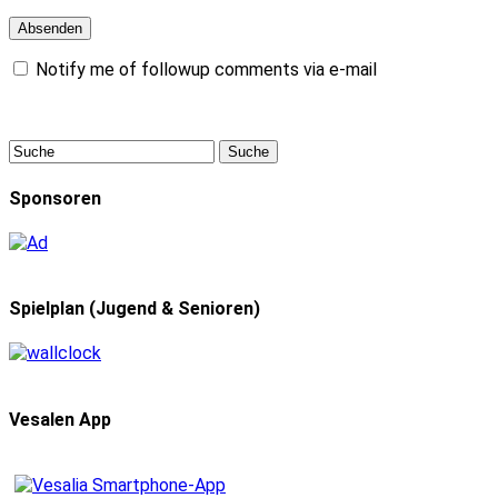
Notify me of followup comments via e-mail
Sponsoren
Spielplan (Jugend & Senioren)
Vesalen App