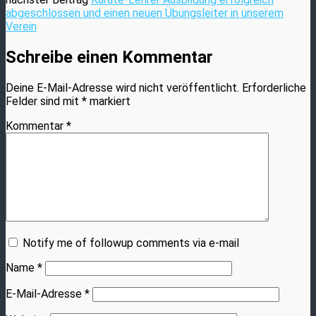
abgeschlossen und einen neuen Übungsleiter in unserem
Verein
Schreibe einen Kommentar
Deine E-Mail-Adresse wird nicht veröffentlicht.
Erforderliche
Felder sind mit
*
markiert
Kommentar
*
Notify me of followup comments via e-mail
Name
*
E-Mail-Adresse
*