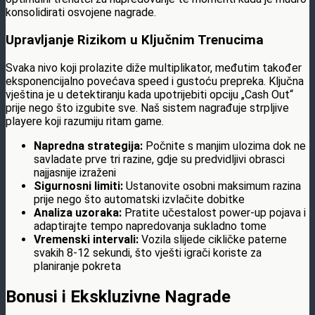
konsolidirati osvojene nagrade.
Upravljanje Rizikom u Ključnim Trenucima
Svaka nivo koji prolazite diže multiplikator, međutim također
eksponencijalno povećava speed i gustoću prepreka. Ključna
vještina je u detektiranju kada upotrijebiti opciju „Cash Out“
prije nego što izgubite sve. Naš sistem nagrađuje strpljive
playere koji razumiju ritam game.
Napredna strategija:
Počnite s manjim ulozima dok ne
savladate prve tri razine, gdje su predvidljivi obrasci
najjasnije izraženi
Sigurnosni limiti:
Ustanovite osobni maksimum razina
prije nego što automatski izvlačite dobitke
Analiza uzoraka:
Pratite učestalost power-up pojava i
adaptirajte tempo napredovanja sukladno tome
Vremenski intervali:
Vozila slijede cikličke paterne
svakih 8-12 sekundi, što vješti igrači koriste za
planiranje pokreta
Bonusi i Ekskluzivne Nagrade