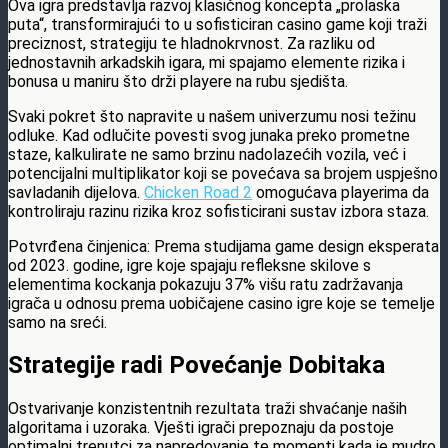
Ova igra predstavlja razvoj klasičnog koncepta „prolaska
puta“, transformirajući to u sofisticiran casino game koji traži
preciznost, strategiju te hladnokrvnost. Za razliku od
jednostavnih arkadskih igara, mi spajamo elemente rizika i
bonusa u maniru što drži playere na rubu sjedišta.
Svaki pokret što napravite u našem univerzumu nosi težinu
odluke. Kad odlučite povesti svog junaka preko prometne
staze, kalkulirate ne samo brzinu nadolаzećih vozila, već i
potencijalni multiplikator koji se povećava sa brojem uspješno
savladanih dijelova.
Chicken Road 2
omogućava playerima da
kontroliraju razinu rizika kroz sofisticirani sustav izbora staza.
Potvrđena činjenica: Prema studijama game design eksperata
od 2023. godine, igre koje spajaju refleksne skilove s
elementima kockanja pokazuju 37% višu ratu zadržavanja
igrača u odnosu prema uobičajene casino igre koje se temelje
samo na sreći.
Strategije radi Povećanje Dobitaka
Ostvarivanje konzistentnih rеzultata traži shvaćanje naših
algoritama i uzoraka. Vješti igrači prepoznaju da postoje
optimalni trenutci za napredovanje te momenti kada je mudro