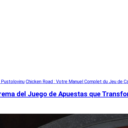
e Pustolovinu
Chicken Road : Votre Manuel Complet du Jeu de Cas
prema del Juego de Apuestas que Transfo