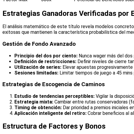
Estrategias Ganadoras Verificadas por E
El análisis matemático de este título revela modelos concretos
exitosas que mantienen la característica probabilística del m
Gestión de Fondo Avanzado
Principio del dos por ciento:
Nunca wager más del dos po
Definición de restricciones:
Definir niveles de cierre 
Utilización de series:
Elevar apuestas progresivamente d
Sesiones limitadas:
Limitar tiempos de juego a 45 mins
Estrategias de Escogencia de Caminos
Estudio de tendencias perceptibles:
Vigilar la disposi
Estrategia mixta:
Cambiar entre rutas conservadoras (fa
Timing de obtención:
Dar prioridad a premios iniciales e
Aplicación inteligente del retiro:
Cobrar beneficios al a
Estructura de Factores y Bonos