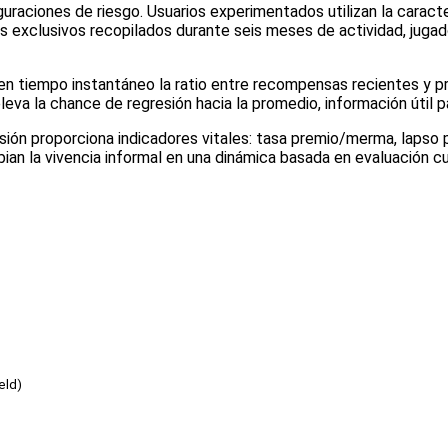
guraciones de riesgo. Usuarios experimentados utilizan la caract
os exclusivos recopilados durante seis meses de actividad, juga
n tiempo instantáneo la ratio entre recompensas recientes y pr
eva la chance de regresión hacia la promedio, información útil p
sión proporciona indicadores vitales: tasa premio/merma, lapso
mbian la vivencia informal en una dinámica basada en evaluació
eld)