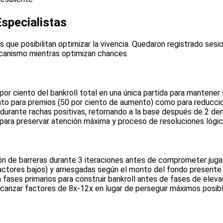
specialistas
 que posibilitan optimizar la vivencia. Quedaron registrado sesi
ecanismo mientras optimizan chances.
r ciento del bankroll total en una única partida para mantener 
tanto para premios (50 por ciento de aumento) como para reducci
urante rachas positivas, retornando a la base después de 2 de
 para preservar atención máxima y proceso de resoluciones lógi
ción de barreras durante 3 iteraciones antes de comprometer juga
ctores bajos) y arriesgadas según el monto del fondo presente
n fases primarios para construir bankroll antes de fases de eleva
lcanzar factores de 8x-12x en lugar de perseguir máximos posib