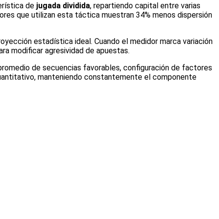
erística de
jugada dividida
, repartiendo capital entre varias
dores que utilizan esta táctica muestran 34% menos dispersión
oyección estadística ideal. Cuando el medidor marca variación
ara modificar agresividad de apuestas.
 promedio de secuencias favorables, configuración de factores
n cuantitativo, manteniendo constantemente el componente