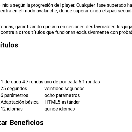
nicia según la progresión del player. Cualquier fase superado h
ncuentra en el modo avalanche, donde superar cinco etapas segu
rondas, garantizando que aun en sesiones desfavorables los jug
contra a otros títulos que funcionan exclusivamente con probabi
ítulos
1 de cada 4.7 rondas
uno de por cada 5.1 rondas
25 segundos
veintidós segundos
6 parámetros
ocho parámetros
Adaptación básica
HTML5 estándar
12 idiomas
quince idiomas
ar Beneficios