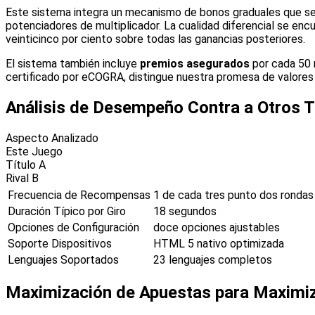
Este sistema integra un mecanismo de bonos graduales que se i
potenciadores de multiplicador. La cualidad diferencial se e
veinticinco por ciento sobre todas las ganancias posteriores.
El sistema también incluye
premios asegurados
por cada 50 
certificado por eCOGRA, distingue nuestra promesa de valores 
Análisis de Desempeño Contra a Otros T
Aspecto Analizado
Este Juego
Título A
Rival B
Frecuencia de Recompensas
1 de cada tres punto dos rondas
Duración Típico por Giro
18 segundos
Opciones de Configuración
doce opciones ajustables
Soporte Dispositivos
HTML 5 nativo optimizada
Lenguajes Soportados
23 lenguajes completos
Maximización de Apuestas para Maximiz