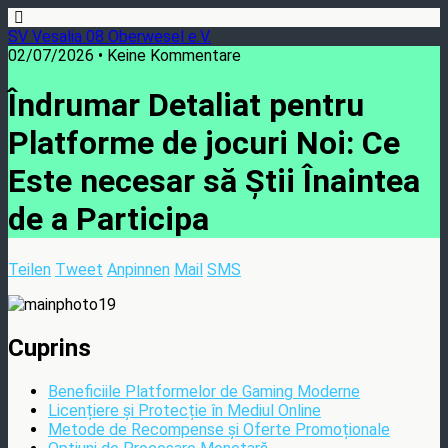
SV Vesalia 08 Oberwesel e.V.
02/07/2026 • Keine Kommentare
Îndrumar Detaliat pentru
Platforme de jocuri Noi: Ce
Este necesar să Știi Înaintea
de a Participa
Teilen
Tweet
Anpinnen
Mail
SMS
Cuprins
Beneficiile Platformelor de Gaming Moderne
Licențiere și Protecție în Mediul Online
Metode de Recompense și Oferte Promoționale