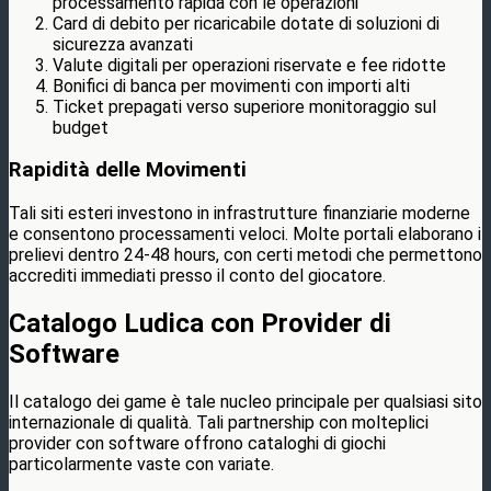
processamento rapida con le operazioni
Card di debito per ricaricabile dotate di soluzioni di
sicurezza avanzati
Valute digitali per operazioni riservate e fee ridotte
Bonifici di banca per movimenti con importi alti
Ticket prepagati verso superiore monitoraggio sul
budget
Rapidità delle Movimenti
Tali siti esteri investono in infrastrutture finanziarie moderne
e consentono processamenti veloci. Molte portali elaborano i
prelievi dentro 24-48 hours, con certi metodi che permettono
accrediti immediati presso il conto del giocatore.
Catalogo Ludica con Provider di
Software
Il catalogo dei game è tale nucleo principale per qualsiasi sito
internazionale di qualità. Tali partnership con molteplici
provider con software offrono cataloghi di giochi
particolarmente vaste con variate.