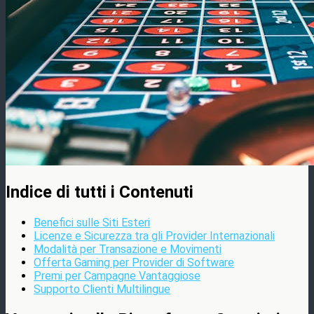
Indice di tutti i Contenuti
Benefici sulle Siti Esteri
Licenze e Sicurezza tra gli Provider Internazionali
Modalità per Transazione e Movimenti
Offerta Gaming per Provider di Software
Premi per Campagne Vantaggiose
Supporto Clienti Multilingue