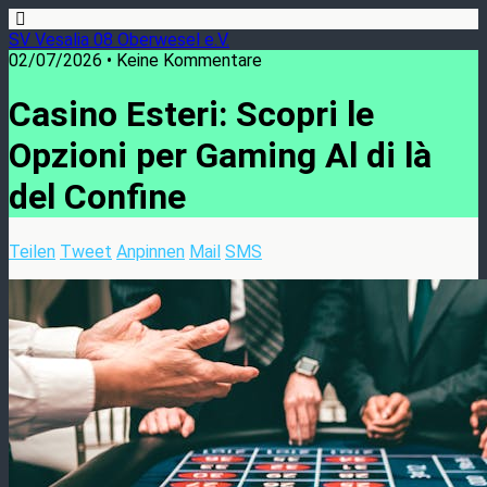
SV Vesalia 08 Oberwesel e.V.
02/07/2026 • Keine Kommentare
Casino Esteri: Scopri le
Opzioni per Gaming Al di là
del Confine
Teilen
Tweet
Anpinnen
Mail
SMS