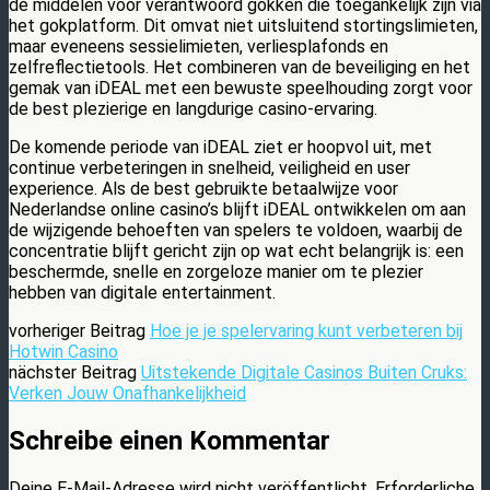
de middelen voor verantwoord gokken die toegankelijk zijn via
het gokplatform. Dit omvat niet uitsluitend stortingslimieten,
maar eveneens sessielimieten, verliesplafonds en
zelfreflectietools. Het combineren van de beveiliging en het
gemak van iDEAL met een bewuste speelhouding zorgt voor
de best plezierige en langdurige casino-ervaring.
De komende periode van iDEAL ziet er hoopvol uit, met
continue verbeteringen in snelheid, veiligheid en user
experience. Als de best gebruikte betaalwijze voor
Nederlandse online casino’s blijft iDEAL ontwikkelen om aan
de wijzigende behoeften van spelers te voldoen, waarbij de
concentratie blijft gericht zijn op wat echt belangrijk is: een
beschermde, snelle en zorgeloze manier om te plezier
hebben van digitale entertainment.
vorheriger Beitrag
Hoe je je spelervaring kunt verbeteren bij
Hotwin Casino
nächster Beitrag
Uitstekende Digitale Casinos Buiten Cruks:
Verken Jouw Onafhankelijkheid
Schreibe einen Kommentar
Deine E-Mail-Adresse wird nicht veröffentlicht.
Erforderliche