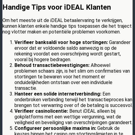
Handige Tips voor iDEAL Klanten
Om het meeste uit de iDEAL betaalervaring te verkrijgen,
kunnen klanten enkele handige tips toepassen die het traject
nog vlotter maken en potentiële problemen voorkomen.
Verifieer banksaldi voor hoge stortingen:
Garandeer
ervoor dat er voldoende saldo aanwezig is op de
rekening voordat een overschrijving wordt gestart,
vooral bij hogere bedragen.
Behoud transactiebevestigingen:
Alhoewel
problemen schaars zijn, is het slim om confirmaties van
stortingen te bewaren voor het moment er
onduidelijkheden ontstaan over een individuele
transactie.
Hanteer een solide internetverbinding:
Een
onderbroken verbinding terwijl het transactieproces kan
brengen tot verwarring over of de betaling is succesvol.
Verifieer casinolicentie:
Benut iDEAL alleen bij
gokplatforms met een wettige vergunning, wat de
veiligheid en beveiliging van overschrijvingen garandeert.
Configureer persoonlijke maxima in:
Gebruik de
keuzes binnen het casino om stortingslimieten in te