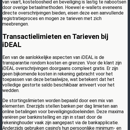
van vaart, kosteloosheid en beveiliging is lastig te nabootsen
door overige betaalmethoden. Hoewel e-wallets eveneens
directe overschrijvingen bieden, eisen deze een aanvullende
registratieproces en mogen ze tarieven met zich
meebrengen.
Transactielimieten en Tarieven bij
iDEAL
Een van de aanlokkelijke aspecten van iDEAL is de
transparantie rondom kosten en grenzen. Voor de klant zijn
iDEAL overschrijvingen doorgaans compleet gratis. Er zijn
geen bijkomende kosten in rekening gebracht voor het
toepassen van deze betaalwijze, wat betekent dat het
volledige gestorte saldo beschikbaar arriveert voor het
wedden.
De stortingslimieten worden bepaald door een mix van
elementen. Enerzijds stellen banken per dag limieten aan
online betalingen voor beveiligingsdoeleinden. Deze maxima
variëren per bankinstelling en zijn in staat door de
rekeninghouder vaak zijn aangepast via de bankapplicatie.
Anderzijds gebruiken casino’s hun persoonlijke minimum- en