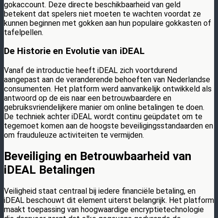
gokaccount. Deze directe beschikbaarheid van geld
betekent dat spelers niet moeten te wachten voordat ze
kunnen beginnen met gokken aan hun populaire gokkasten of
tafelpellen.
De Historie en Evolutie van iDEAL
Vanaf de introductie heeft iDEAL zich voortdurend
aangepast aan de veranderende behoeften van Nederlandse
consumenten. Het platform werd aanvankelijk ontwikkeld als
antwoord op de eis naar een betrouwbaardere en
gebruiksvriendelijkere manier om online betalingen te doen.
De techniek achter iDEAL wordt continu geüpdatet om te
tegemoet komen aan de hoogste beveiligingsstandaarden en
om frauduleuze activiteiten te vermijden.
Beveiliging en Betrouwbaarheid van
iDEAL Betalingen
Veiligheid staat centraal bij iedere financiële betaling, en
iDEAL beschouwt dit element uiterst belangrijk. Het platform
maakt toepassing van hoogwaardige encryptietechnologie