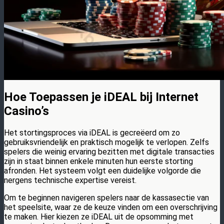
Hoe Toepassen je iDEAL bij Internet
Casino’s
Het stortingsproces via iDEAL is gecreëerd om zo
gebruiksvriendelijk en praktisch mogelijk te verlopen. Zelfs
spelers die weinig ervaring bezitten met digitale transacties
zijn in staat binnen enkele minuten hun eerste storting
afronden. Het systeem volgt een duidelijke volgorde die
nergens technische expertise vereist.
Om te beginnen navigeren spelers naar de kassasectie van
het speelsite, waar ze de keuze vinden om een overschrijving
te maken. Hier kiezen ze iDEAL uit de opsomming met