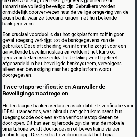
die daarvoor zorgt dat elke gegevens gedurende de
transmissie volledig beveiligd zijn. Gebruikers worden
onmiddellijk doorverwezen naar de veilige omgeving van de
eigen bank, waar ze toegang krijgen met hun bekende
bankgegevens.
Een cruciaal voordeel is dat het gokplatform zelf in geen
geval toegang verkrijgt tot de bankgegevens van de
gebruiker. Deze afscheiding van informatie zorgt voor een
aanvullende beveiligingslaag en verkleint het kans op
gegevenslekken aanzienlijk. De betaling wordt geheel
afgehandeld in het beveiligde banksysteem, vervolgens
alleen een bevestiging naar het gokplatform wordt
doorgegeven.
Twee-staps-verificatie en Aanvullende
Beveiligingsmaatregelen
Hedendaagse banken verlangen vaak dubbele verificatie voor
iDEAL transacties, wat inhoudt dat gebruikers naast hun
toegangscode ook een extra verificatiestap dienen te
doorlopen. Dit kan een cijfercode zijn die naar de mobiele
smartphone wordt doorgegeven of bevestiging via een
mobiele app. Deze extra beveiliging maakt het bijna