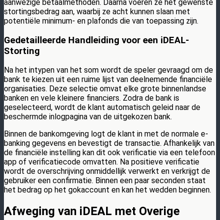
aanwezige betaalmethoden. Daarna voeren ze het gewenste
stortingsbedrag aan, waarbij ze acht kunnen slaan met
potentiële minimum- en plafonds die van toepassing zijn.
Gedetailleerde Handleiding voor een iDEAL-
Storting
Na het intypen van het som wordt de speler gevraagd om de
bank te kiezen uit een ruime lijst van deelnemende financiële
organisaties. Deze selectie omvat elke grote binnenlandse
banken en vele kleinere financiers. Zodra de bank is
geselecteerd, wordt de klant automatisch geleid naar de
beschermde inlogpagina van de uitgekozen bank.
Binnen de bankomgeving logt de klant in met de normale e-
banking gegevens en bevestigt de transactie. Afhankelijk van
de financiële instelling kan dit ook verificatie via een telefoon
app of verificatiecode omvatten. Na positieve verificatie
wordt de overschrijving onmiddellijk verwerkt en verkrijgt de
gebruiker een confirmatie. Binnen een paar seconden staat
het bedrag op het gokaccount en kan het wedden beginnen.
Afweging van iDEAL met Overige