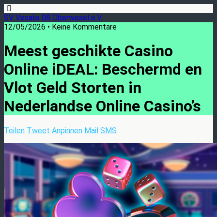
SV Vesalia 08 Oberwesel e.V.
12/05/2026 • Keine Kommentare
Meest geschikte Casino
Online iDEAL: Beschermd en
Vlot Geld Storten in
Nederlandse Online Casino’s
Teilen
Tweet
Anpinnen
Mail
SMS