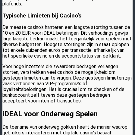
plafonds.
Typische Limieten bij Casino’s
De meeste casino’s hanteren een laagste storting tussen de
10 en 20 EUR voor iDEAL betalingen. Dit verhoudings gewijs
lage laagste bedrag maakt het toegankelijk voor spelers met
diverse budgetten. Hoogste stortingen zijn in staat oplopen
tot enkele duizenden euro’s per transactie, afhankelijk van
het specifieke casino en de accountstatus van de klant.
Voor hoge inzetters die zwaardere bedragen verlangen
storten, verstrekken veel casino’s de mogelijkheid om
gestegen limieten aan te vragen. Deze gestegen limieten zijn
vaak verbonden aan VIP-programma’s of
loyaliteitsbeloningen. Het is cruciaal om te checken of de
bankaccount zelf tevens deze gestegen bedragen
accepteert voor internet transacties.
iDEAL voor Onderweg Spelen
De toename van onderweg gokken heeft de manier waarop
gebruikers interacteren met digitale casino’s basaal