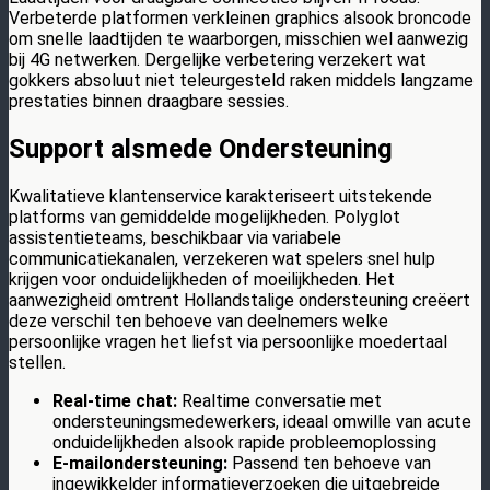
Verbeterde platformen verkleinen graphics alsook broncode
om snelle laadtijden te waarborgen, misschien wel aanwezig
bij 4G netwerken. Dergelijke verbetering verzekert wat
gokkers absoluut niet teleurgesteld raken middels langzame
prestaties binnen draagbare sessies.
Support alsmede Ondersteuning
Kwalitatieve klantenservice karakteriseert uitstekende
platforms van gemiddelde mogelijkheden. Polyglot
assistentieteams, beschikbaar via variabele
communicatiekanalen, verzekeren wat spelers snel hulp
krijgen voor onduidelijkheden of moeilijkheden. Het
aanwezigheid omtrent Hollandstalige ondersteuning creëert
deze verschil ten behoeve van deelnemers welke
persoonlijke vragen het liefst via persoonlijke moedertaal
stellen.
Real-time chat:
Realtime conversatie met
ondersteuningsmedewerkers, ideaal omwille van acute
onduidelijkheden alsook rapide probleemoplossing
E-mailondersteuning:
Passend ten behoeve van
ingewikkelder informatieverzoeken die uitgebreide