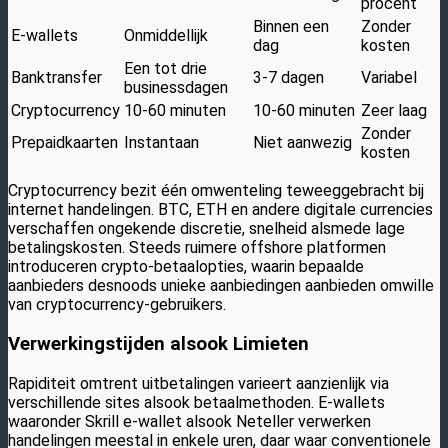
procent
Binnen een
Zonder
E-wallets
Onmiddellijk
dag
kosten
Een tot drie
Banktransfer
3-7 dagen
Variabel
businessdagen
Cryptocurrency
10-60 minuten
10-60 minuten
Zeer laag
Zonder
Prepaidkaarten
Instantaan
Niet aanwezig
kosten
Cryptocurrency bezit één omwenteling teweeggebracht bij
internet handelingen. BTC, ETH en andere digitale currencies
verschaffen ongekende discretie, snelheid alsmede lage
betalingskosten. Steeds ruimere offshore platformen
introduceren crypto-betaalopties, waarin bepaalde
aanbieders desnoods unieke aanbiedingen aanbieden omwille
van cryptocurrency-gebruikers.
Verwerkingstijden alsook Limieten
Rapiditeit omtrent uitbetalingen varieert aanzienlijk via
verschillende sites alsook betaalmethoden. E-wallets
waaronder Skrill e-wallet alsook Neteller verwerken
handelingen meestal in enkele uren, daar waar conventionele