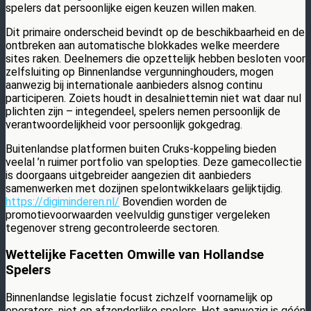
spelers dat persoonlijke eigen keuzen willen maken.
Dit primaire onderscheid bevindt op de beschikbaarheid en de
ontbreken aan automatische blokkades welke meerdere
sites raken. Deelnemers die opzettelijk hebben besloten voor
zelfsluiting op Binnenlandse vergunninghouders, mogen
aanwezig bij internationale aanbieders alsnog continu
participeren. Zoiets houdt in desalniettemin niet wat daar nul
plichten zijn – integendeel, spelers nemen persoonlijk de
verantwoordelijkheid voor persoonlijk gokgedrag.
Buitenlandse platformen buiten Cruks-koppeling bieden
veelal ’n ruimer portfolio van spelopties. Deze gamecollectie
is doorgaans uitgebreider aangezien dit aanbieders
samenwerken met dozijnen spelontwikkelaars gelijktijdig.
https://digiminderen.nl/
Bovendien worden de
promotievoorwaarden veelvuldig gunstiger vergeleken
tegenover streng gecontroleerde sectoren.
Wettelijke Facetten Omwille van Hollandse
Spelers
Binnenlandse legislatie focust zichzelf voornamelijk op
operators, niet op afzonderlijke spelers. Het aanwezig is géén