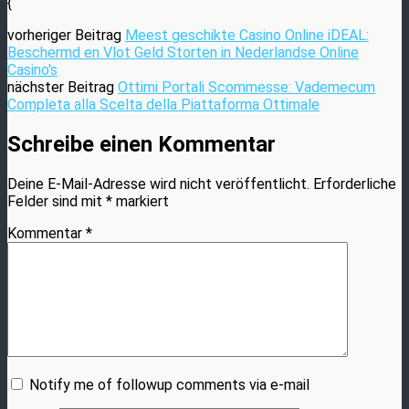
{
vorheriger Beitrag
Meest geschikte Casino Online iDEAL:
Beschermd en Vlot Geld Storten in Nederlandse Online
Casino's
nächster Beitrag
Ottimi Portali Scommesse: Vademecum
Completa alla Scelta della Piattaforma Ottimale
Schreibe einen Kommentar
Deine E-Mail-Adresse wird nicht veröffentlicht.
Erforderliche
Felder sind mit
*
markiert
Kommentar
*
Notify me of followup comments via e-mail