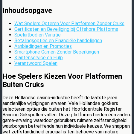
Inhoudsopgave
Wat Spelers Opteren Voor Platformen Zonder Cruks
Certificaten en Beveiliging bij Offshore Platforms
Speluitbod en Variatie
Betalingsopties en Financiële handelingen
Aanbiedingen en Promoties
Smartphone Gamen Zonder Beperkingen
Klantenservice en Hulp
Verantwoord Spelen
Hoe Spelers Kiezen Voor Platformen
Buiten Cruks
Deze Hollandse casino-industrie heeft de laatste jaren
aanzienlijke wijzigingen ervaren. Vele Hollandse gokkers
selecteren opties die buiten het Hoofdcentrale Register
Banning Gokspellen vallen. Deze platforms bieden één andere
game-ervaring waardoor gebruikers ruimere zelfstandigheid
waarborgen betreffende hun individuele keuzes. We snappen
wat zelfstandigheid cruciaal is ten behoeve van mature