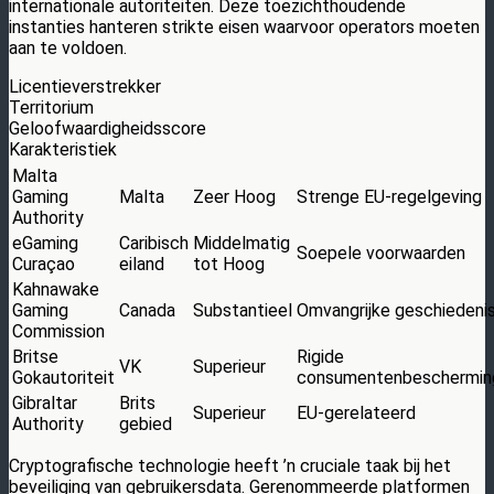
internationale autoriteiten. Deze toezichthoudende
instanties hanteren strikte eisen waarvoor operators moeten
aan te voldoen.
Licentieverstrekker
Territorium
Geloofwaardigheidsscore
Karakteristiek
Malta
Gaming
Malta
Zeer Hoog
Strenge EU-regelgeving
Authority
eGaming
Caribisch
Middelmatig
Soepele voorwaarden
Curaçao
eiland
tot Hoog
Kahnawake
Gaming
Canada
Substantieel
Omvangrijke geschiedeni
Commission
Britse
Rigide
VK
Superieur
Gokautoriteit
consumentenbeschermin
Gibraltar
Brits
Superieur
EU-gerelateerd
Authority
gebied
Cryptografische technologie heeft ’n cruciale taak bij het
beveiliging van gebruikersdata. Gerenommeerde platformen