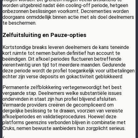
worden uitgebreid nadat één cooling-off periode, hetgeen
onbezonnen beslissingen voorkomt. Decrementies worden
doorgaans onmiddellijk binnen actie met als doel deelnemers
te beschermen.
Zelfuitsluiting en Pauze-opties
Kortstondige breaks leveren deelnemers de kans teneinde
kort ruimte tot nemen buiten definitief hun account te
beëindigen. Dit afkoel periodes fluctueren betreffende
vierentwintig uren tijd tot meerdere maanden. Gedurende
deze periode wordt de profiel toegankelijk voor uitbetalingen
echter zijn verse deposits en gokactiviteit geblokkeerd.
Permanente zelfblokkering vertegenwoordigt het best
vergaande stap. Deelnemers welke substantiële issues
ondervinden in staat zijn hun profiel blijvend afsluiten.
Vermaarde providers creëren de gecompliceerd om
dergelijke beslissing te te draaien, voorzien van vereiste
afkoelperiodes en validatieprocedures. Hoewel deze
platforms geenszins verbonden blijven in combinatie met
Cruks, nemen bewuste aanbieders hun zorgplicht serieus.