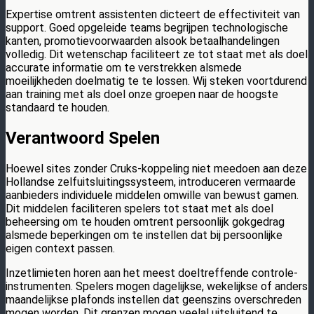
Expertise omtrent assistenten dicteert de effectiviteit van
support. Goed opgeleide teams begrijpen technologische
kanten, promotievoorwaarden alsook betaalhandelingen
volledig. Dit wetenschap faciliteert ze tot staat met als doel
accurate informatie om te verstrekken alsmede
moeilijkheden doelmatig te te lossen. Wij steken voortdurend
aan training met als doel onze groepen naar de hoogste
standaard te houden.
Verantwoord Spelen
Hoewel sites zonder Cruks-koppeling niet meedoen aan deze
Hollandse zelfuitsluitingssysteem, introduceren vermaarde
aanbieders individuele middelen omwille van bewust gamen.
Dit middelen faciliteren spelers tot staat met als doel
beheersing om te houden omtrent persoonlijk gokgedrag
alsmede beperkingen om te instellen dat bij persoonlijke
eigen context passen.
Inzetlimieten horen aan het meest doeltreffende controle-
instrumenten. Spelers mogen dagelijkse, wekelijkse of anders
maandelijkse plafonds instellen dat geenszins overschreden
mogen worden. Dit grenzen mogen veelal uitsluitend te