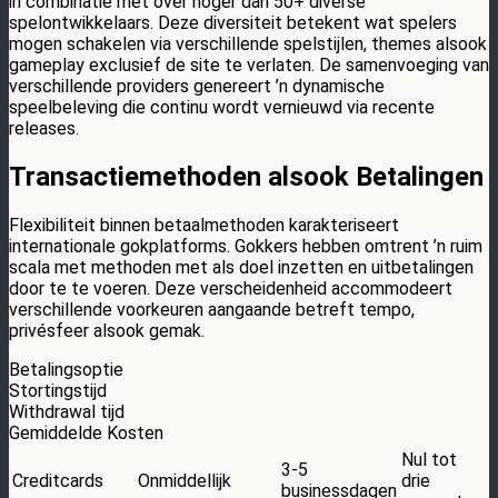
in combinatie met over hoger dan 50+ diverse
spelontwikkelaars. Deze diversiteit betekent wat spelers
mogen schakelen via verschillende spelstijlen, themes alsook
gameplay exclusief de site te verlaten. De samenvoeging van
verschillende providers genereert ’n dynamische
speelbeleving die continu wordt vernieuwd via recente
releases.
Transactiemethoden alsook Betalingen
Flexibiliteit binnen betaalmethoden karakteriseert
internationale gokplatforms. Gokkers hebben omtrent ’n ruim
scala met methoden met als doel inzetten en uitbetalingen
door te te voeren. Deze verscheidenheid accommodeert
verschillende voorkeuren aangaande betreft tempo,
privésfeer alsook gemak.
Betalingsoptie
Stortingstijd
Withdrawal tijd
Gemiddelde Kosten
Nul tot
3-5
Creditcards
Onmiddellijk
drie
businessdagen