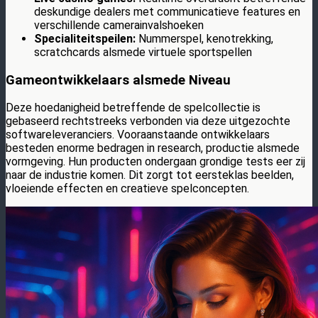
deskundige dealers met communicatieve features en
verschillende camerainvalshoeken
Specialiteitspeilen:
Nummerspel, kenotrekking,
scratchcards alsmede virtuele sportspellen
Gameontwikkelaars alsmede Niveau
Deze hoedanigheid betreffende de spelcollectie is
gebaseerd rechtstreeks verbonden via deze uitgezochte
softwareleveranciers. Vooraanstaande ontwikkelaars
besteden enorme bedragen in research, productie alsmede
vormgeving. Hun producten ondergaan grondige tests eer zij
naar de industrie komen. Dit zorgt tot eersteklas beelden,
vloeiende effecten en creatieve spelconcepten.