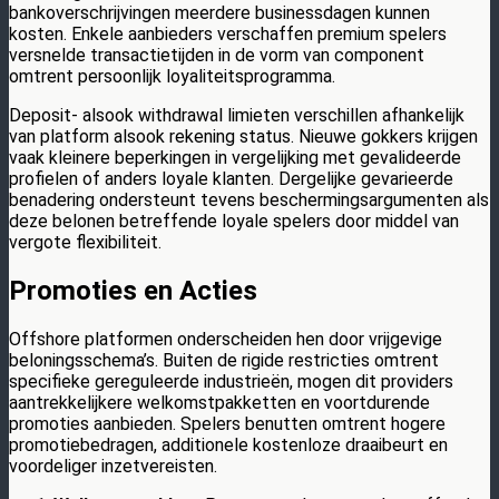
bankoverschrijvingen meerdere businessdagen kunnen
kosten. Enkele aanbieders verschaffen premium spelers
versnelde transactietijden in de vorm van component
omtrent persoonlijk loyaliteitsprogramma.
Deposit- alsook withdrawal limieten verschillen afhankelijk
van platform alsook rekening status. Nieuwe gokkers krijgen
vaak kleinere beperkingen in vergelijking met gevalideerde
profielen of anders loyale klanten. Dergelijke gevarieerde
benadering ondersteunt tevens beschermingsargumenten als
deze belonen betreffende loyale spelers door middel van
vergote flexibiliteit.
Promoties en Acties
Offshore platformen onderscheiden hen door vrijgevige
beloningsschema’s. Buiten de rigide restricties omtrent
specifieke gereguleerde industrieën, mogen dit providers
aantrekkelijkere welkomstpakketten en voortdurende
promoties aanbieden. Spelers benutten omtrent hogere
promotiebedragen, additionele kostenloze draaibeurt en
voordeliger inzetvereisten.