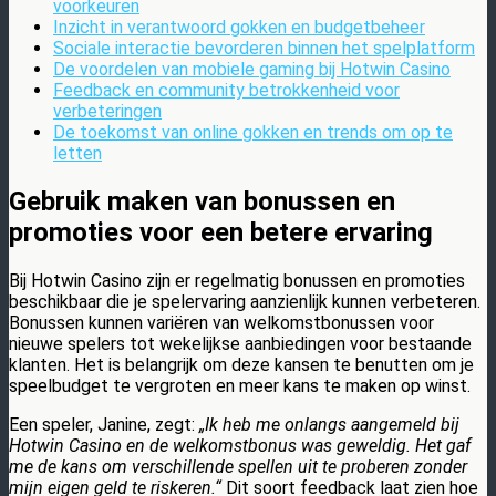
voorkeuren
Inzicht in verantwoord gokken en budgetbeheer
Sociale interactie bevorderen binnen het spelplatform
De voordelen van mobiele gaming bij Hotwin Casino
Feedback en community betrokkenheid voor
verbeteringen
De toekomst van online gokken en trends om op te
letten
Gebruik maken van bonussen en
promoties voor een betere ervaring
Bij Hotwin Casino zijn er regelmatig bonussen en promoties
beschikbaar die je spelervaring aanzienlijk kunnen verbeteren.
Bonussen kunnen variëren van welkomstbonussen voor
nieuwe spelers tot wekelijkse aanbiedingen voor bestaande
klanten. Het is belangrijk om deze kansen te benutten om je
speelbudget te vergroten en meer kans te maken op winst.
Een speler, Janine, zegt:
„Ik heb me onlangs aangemeld bij
Hotwin Casino en de welkomstbonus was geweldig. Het gaf
me de kans om verschillende spellen uit te proberen zonder
mijn eigen geld te riskeren.“
Dit soort feedback laat zien hoe