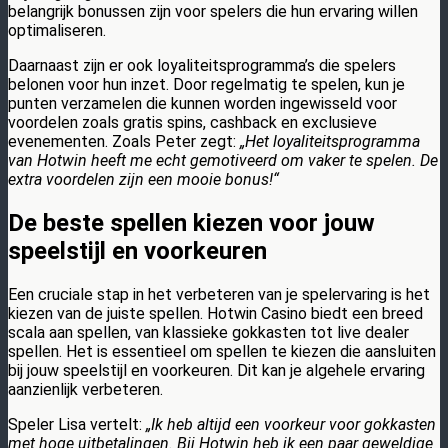
belangrijk bonussen zijn voor spelers die hun ervaring willen
optimaliseren.
Daarnaast zijn er ook loyaliteitsprogramma’s die spelers
belonen voor hun inzet. Door regelmatig te spelen, kun je
punten verzamelen die kunnen worden ingewisseld voor
voordelen zoals gratis spins, cashback en exclusieve
evenementen. Zoals Peter zegt:
„Het loyaliteitsprogramma
van Hotwin heeft me echt gemotiveerd om vaker te spelen. De
extra voordelen zijn een mooie bonus!“
De beste spellen kiezen voor jouw
speelstijl en voorkeuren
Een cruciale stap in het verbeteren van je spelervaring is het
kiezen van de juiste spellen. Hotwin Casino biedt een breed
scala aan spellen, van klassieke gokkasten tot live dealer
spellen. Het is essentieel om spellen te kiezen die aansluiten
bij jouw speelstijl en voorkeuren. Dit kan je algehele ervaring
aanzienlijk verbeteren.
Speler Lisa vertelt:
„Ik heb altijd een voorkeur voor gokkasten
met hoge uitbetalingen. Bij Hotwin heb ik een paar geweldige