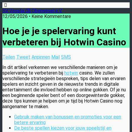
SV Vesalia 08 Oberwesel e.V.
12/05/2026 • Keine Kommentare
Hoe je je spelervaring kunt
verbeteren bij Hotwin Casino
Teilen
Tweet
Anpinnen
Mail
SMS
In dit artikel verkennen we verschillende manieren om je
spelervaring te verbeteren bij
hotwin
casino. We zullen
verschillende strategieën bespreken, tips delen van ervaren
spelers en inzicht geven in de nieuwste trends in digitale
entertainment die invloed hebben op online gokken. Of je nu
een beginnende speler bent of een doorgewinterde gokker,
deze tips kunnen je helpen om je tijd bij Hotwin Casino nog
aangenamer te maken.
Gebruik maken van bonussen en promoties voor een
betere ervaring
De beste spellen kiezen voor jouw speelstijl en