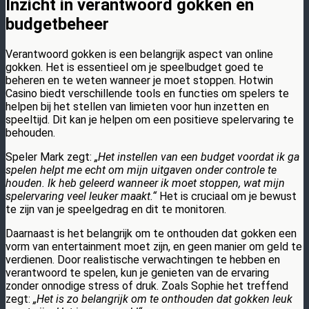
Inzicht in verantwoord gokken en
budgetbeheer
Verantwoord gokken is een belangrijk aspect van online
gokken. Het is essentieel om je speelbudget goed te
beheren en te weten wanneer je moet stoppen. Hotwin
Casino biedt verschillende tools en functies om spelers te
helpen bij het stellen van limieten voor hun inzetten en
speeltijd. Dit kan je helpen om een positieve spelervaring te
behouden.
Speler Mark zegt:
„Het instellen van een budget voordat ik ga
spelen helpt me echt om mijn uitgaven onder controle te
houden. Ik heb geleerd wanneer ik moet stoppen, wat mijn
spelervaring veel leuker maakt.“
Het is cruciaal om je bewust
te zijn van je speelgedrag en dit te monitoren.
Daarnaast is het belangrijk om te onthouden dat gokken een
vorm van entertainment moet zijn, en geen manier om geld te
verdienen. Door realistische verwachtingen te hebben en
verantwoord te spelen, kun je genieten van de ervaring
zonder onnodige stress of druk. Zoals Sophie het treffend
zegt:
„Het is zo belangrijk om te onthouden dat gokken leuk