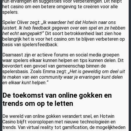
hun ervaringen en suggesties voor verbeteringen. Dit helpt
het casino om een betere omgeving te creëren voor alle
spelers.
Speler Oliver zegt:
„Ik waardeer het dat Hotwin naar ons
luistert. Ik heb feedback gegeven over een spel en ze hebben
het echt aangepakt!“
Dit soort betrokkenheid laat zien hoe
belangrijk het is voor het casino om te blijven verbeteren op
basis van spelersfeedback.
Daarnaast zijn er actieve forums en social media groepen
waar spelers elkaar kunnen helpen en tips kunnen delen. Dit
bevordert een gevoel van gemeenschap binnen de
spelersbasis. Zoals Emma zegt:
„Het is geweldig om deel uit
te maken van een community waar je ervaringen kunt delen
en elkaar kunt helpen.“
De toekomst van online gokken en
trends om op te letten
De wereld van online gokken verandert snel, en Hotwin
Casino blijft vooroplopen met nieuwe technologieën en
trends. Van virtual reality tot gamification, de mogelijkheden