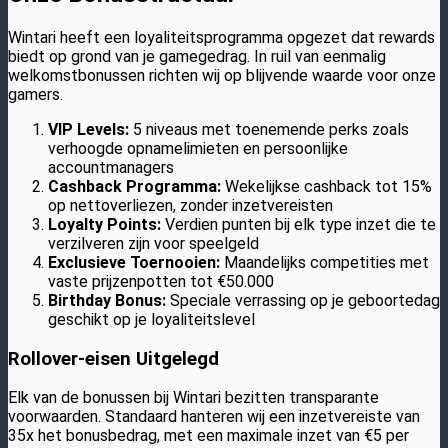
Wintari heeft een loyaliteitsprogramma opgezet dat rewards
biedt op grond van je gamegedrag. In ruil van eenmalig
welkomstbonussen richten wij op blijvende waarde voor onze
gamers.
VIP Levels:
5 niveaus met toenemende perks zoals
verhoogde opnamelimieten en persoonlijke
accountmanagers
Cashback Programma:
Wekelijkse cashback tot 15%
op nettoverliezen, zonder inzetvereisten
Loyalty Points:
Verdien punten bij elk type inzet die te
verzilveren zijn voor speelgeld
Exclusieve Toernooien:
Maandelijks competities met
vaste prijzenpotten tot €50.000
Birthday Bonus:
Speciale verrassing op je geboortedag
geschikt op je loyaliteitslevel
Rollover-eisen Uitgelegd
Elk van de bonussen bij Wintari bezitten transparante
voorwaarden. Standaard hanteren wij een inzetvereiste van
35x het bonusbedrag, met een maximale inzet van €5 per