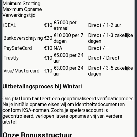
Minimum Storting
Maximum Opname
Verwerkingstijd
€5.000 per
iDEAL
€10
Direct / 1-2 uur
etmaal
€10.000 per 7
Direct / 1-3 zakelijke
Bankoverschrijving
€20
dagen
dagen
PaySafeCard
€10
N/A
Direct / –
€5.000 per 24
Trustly
€10
Direct / Direct
uur
€3.000 per 24
Direct / 3-5 zakelijke
Visa/Mastercard
€10
uur
dagen
Uitbetalingsproces bij Wintari
Ons platform hanteert een geoptimaliseerd verificatieproces.
Na je initiële opname eisen wij om identiteitsdocumenten
conform KSA-normen. Zodra je spelersaccount is
gecontroleerd, verlopen latere opnames vrij van verdere
uitstel.
Onze Bonusstructuur