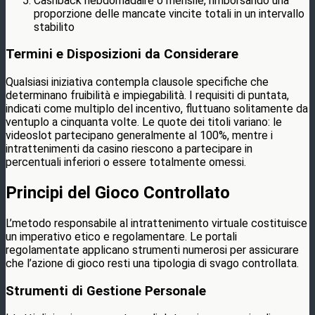
Cashback hebdomadaire o mensile, rimborsando una
proporzione delle mancate vincite totali in un intervallo
stabilito
Termini e Disposizioni da Considerare
Qualsiasi iniziativa contempla clausole specifiche che
determinano fruibilità e impiegabilità. I requisiti di puntata,
indicati come multiplo del incentivo, fluttuano solitamente da
ventuplo a cinquanta volte. Le quote dei titoli variano: le
videoslot partecipano generalmente al 100%, mentre i
intrattenimenti da casino riescono a partecipare in
percentuali inferiori o essere totalmente omessi.
Principi del Gioco Controllato
L’metodo responsabile al intrattenimento virtuale costituisce
un imperativo etico e regolamentare. Le portali
regolamentate applicano strumenti numerosi per assicurare
che l’azione di gioco resti una tipologia di svago controllata.
Strumenti di Gestione Personale