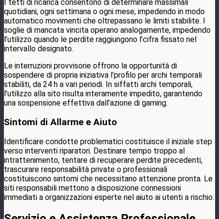
I tetti di ricarica consentono di determinare massimali
quotidiani, ogni settimana o ogni mese, impedendo in modo
automatico movimenti che oltrepassano le limiti stabilite. I
soglie di mancata vincita operano analogamente, impedendo
l’utilizzo quando le perdite raggiungono l’cifra fissato nel
intervallo designato.
Le interruzioni provvisorie offrono la opportunità di
sospendere di propria iniziativa l’profilo per archi temporali
stabiliti, da 24 h a vari periodi. In siffatti archi temporali,
l’utilizzo alla sito risulta interamente impedito, garantendo
una sospensione effettiva dall’azione di gaming.
Sintomi di Allarme e Aiuto
Identificare condotte problematici costituisce il iniziale step
verso interventi riparatori. Destinare tempo troppo al
intrattenimento, tentare di recuperare perdite precedenti,
trascurare responsabilità private o professionali
costituiscono sintomi che necessitano attenzione pronta. Le
siti responsabili mettono a disposizione connessioni
immediati a organizzazioni esperte nel aiuto ai utenti a rischio.
Servizio e Assistenza Professionale