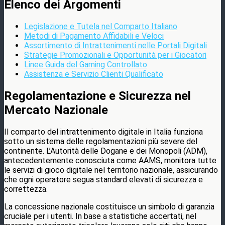
Elenco dei Argomenti
Legislazione e Tutela nel Comparto Italiano
Metodi di Pagamento Affidabili e Veloci
Assortimento di Intrattenimenti nelle Portali Digitali
Strategie Promozionali e Opportunità per i Giocatori
Linee Guida del Gaming Controllato
Assistenza e Servizio Clienti Qualificato
Regolamentazione e Sicurezza nel
Mercato Nazionale
Il comparto del intrattenimento digitale in Italia funziona
sotto un sistema delle regolamentazioni più severe del
continente. L’Autorità delle Dogane e dei Monopoli (ADM),
antecedentemente conosciuta come AAMS, monitora tutte
le servizi di gioco digitale nel territorio nazionale, assicurando
che ogni operatore segua standard elevati di sicurezza e
correttezza.
La concessione nazionale costituisce un simbolo di garanzia
cruciale per i utenti. In base a statistiche accertati, nel