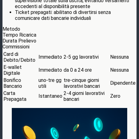
supervisione totale sulla uscita, evitando versamenti
eccedenti al disponibilità presente
Ticket prepagati: abilitano di divertirsi senza
comunicare dati bancarie individuali
Metodo
Tempo Ricarica
Durata Prelievo
Commissioni
Card di
Immediato
2-5 gg lavorativi
Nessuna
Debito/Debito
E-wallet
Immediato
da 0 a 24 ore
Nessuna
Digitale
Bonifico
uno-tre gg
tre-cinque giorni
Dipendente
Bancario
utili
lavorativi bancari
Carta
2-4 giorni lavorativi
Istantaneo
Zero
Prepagata
bancari