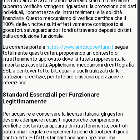
mercato autorizzato tricolore lavorano solo siti che hanno
superato verifiche stringenti riguardanti la protezione dei dati
individuali, l’correttezza dei intrattenimenti e la solidità
finanziaria. Questo meccanismo di verifica certifica che il
100% delle vincite risulti effettivamente corrisposto ai
giocatori, salvaguardando i fondi attraverso depositi distinti
dalla conduzione funzionale.
La corrente portale
https://www.emtbadventure.it
segue
totalmente questi criteri, proponendo un contesto di
intrattenimento approvato dove la tutela rappresenta la
importanza assoluta. Applichiamo meccanismi di crittografia
SSL a centoventotto bit, uguali a quelli utilizzati dalle
istituzioni creditizie, per tutelare ciascuna operazione e
interazione.
Standard Essenziali per Funzionare
Legittimamente
Per acquisire e conservare la licenza italiana, gli gestori
devono adempiere requisiti rigorosi che comprendono
verifiche costanti sui apparati di intrattenimento, controlli
patrimoniali regolari e implementazione di tool per il gioco
controllato. Siffatti standard non sono opzionali ma