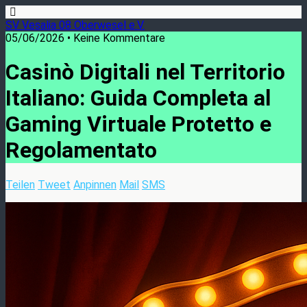
SV Vesalia 08 Oberwesel e.V.
05/06/2026 • Keine Kommentare
Casinò Digitali nel Territorio
Italiano: Guida Completa al
Gaming Virtuale Protetto e
Regolamentato
Teilen
Tweet
Anpinnen
Mail
SMS