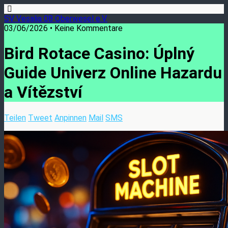
SV Vesalia 08 Oberwesel e.V.
03/06/2026 • Keine Kommentare
Bird Rotace Casino: Úplný
Guide Univerz Online Hazardu
a Vítězství
Teilen
Tweet
Anpinnen
Mail
SMS