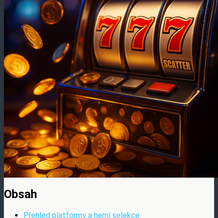
Obsah
Přehled platformy a herní selekce