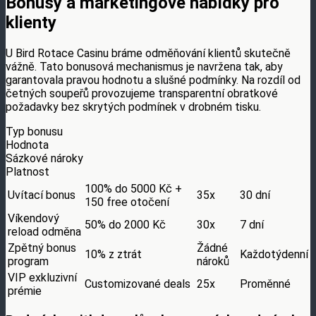
Bonusy a marketingové nabídky pro
klienty
U Bird Rotace Casinu bráme odměňování klientů skutečně
vážně. Tato bonusová mechanismus je navržena tak, aby
garantovala pravou hodnotu a slušné podmínky. Na rozdíl od
četných soupeřů provozujeme transparentní obratkové
požadavky bez skrytých podmínek v drobném tisku.
Typ bonusu
Hodnota
Sázkové nároky
Platnost
100% do 5000 Kč +
Uvítací bonus
35x
30 dní
150 free otočení
Víkendový
50% do 2000 Kč
30x
7 dní
reload odměna
Zpětný bonus
Žádné
10% z ztrát
Každotýdenní
program
nároků
VIP exkluzivní
Customizované deals
25x
Proměnné
prémie