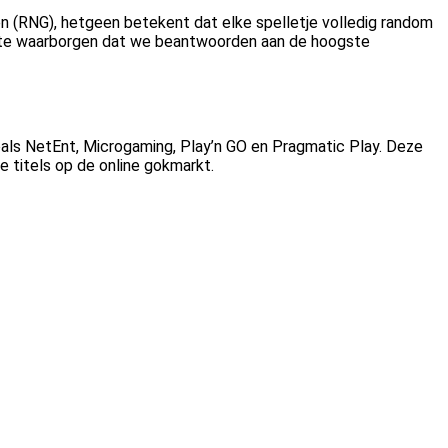
n (RNG), hetgeen betekent dat elke spelletje volledig random
om te waarborgen dat we beantwoorden aan de hoogste
als NetEnt, Microgaming, Play’n GO en Pragmatic Play. Deze
 titels op de online gokmarkt.