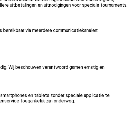
lere uitbetalingen en uitnodigingen voor speciale tournaments.
is bereikbaar via meerdere communicatiekanalen:
 nodig. Wij beschouwen verantwoord gamen ernstig en
 smartphones en tablets zonder speciale applicatie te
enservice toegankelijk zijn onderweg.