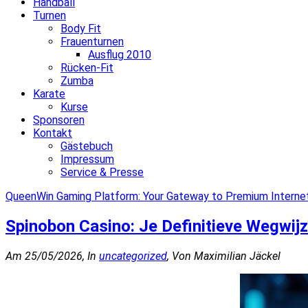
Handball
Turnen
Body Fit
Frauenturnen
Ausflug 2010
Rücken-Fit
Zumba
Karate
Kurse
Sponsoren
Kontakt
Gästebuch
Impressum
Service & Presse
QueenWin Gaming Platform: Your Gateway to Premium Interne
Spinobon Casino: Je Definitieve Wegwij
Am 25/05/2026, In
uncategorized
, Von Maximilian Jäckel