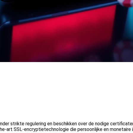
en onder strikte regulering en beschikken over de nodige certifi
he-art SSL-encryptietechnologie die persoonlijke en monetaire 