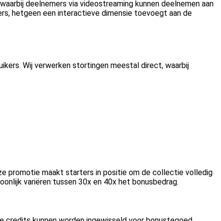
n, waarbij deelnemers via videostreaming kunnen deelnemen aan
rs, hetgeen een interactieve dimensie toevoegt aan de
ers. Wij verwerken stortingen meestal direct, waarbij
 promotie maakt starters in positie om de collectie volledig
woonlijk variëren tussen 30x en 40x het bonusbedrag.
de credits kunnen worden ingewisseld voor bonustegoed,