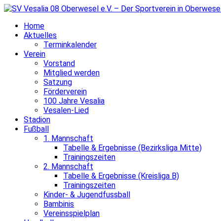
Home
Aktuelles
Terminkalender
Verein
Vorstand
Mitglied werden
Satzung
Förderverein
100 Jahre Vesalia
Vesalen-Lied
Stadion
Fußball
1. Mannschaft
Tabelle & Ergebnisse (Bezirksliga Mitte)
Trainingszeiten
2. Mannschaft
Tabelle & Ergebnisse (Kreisliga B)
Trainingszeiten
Kinder- & Jugendfussball
Bambinis
Vereinsspielplan