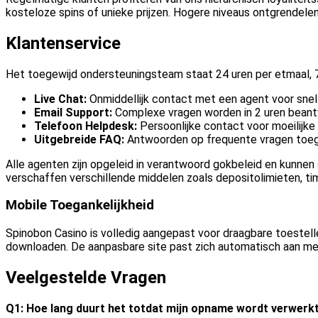
kosteloze spins of unieke prijzen. Hogere niveaus ontgrendele
Klantenservice
Het toegewijd ondersteuningsteam staat 24 uren per etmaal, 7
Live Chat:
Onmiddellijk contact met een agent voor snel
Email Support:
Complexe vragen worden in 2 uren bean
Telefoon Helpdesk:
Persoonlijke contact voor moeilijke 
Uitgebreide FAQ:
Antwoorden op frequente vragen toeg
Alle agenten zijn opgeleid in verantwoord gokbeleid en kunnen
verschaffen verschillende middelen zoals depositolimieten, tim
Mobile Toegankelijkheid
Spinobon Casino is volledig aangepast voor draagbare toestell
downloaden. De aanpasbare site past zich automatisch aan meer
Veelgestelde Vragen
Q1: Hoe lang duurt het totdat mijn opname wordt verwerk