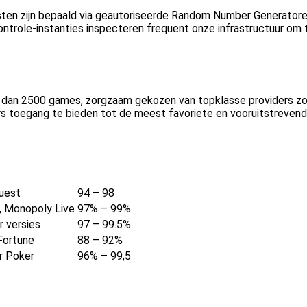
msten zijn bepaald via geautoriseerde Random Number Generatore
 controle-instanties inspecteren frequent onze infrastructuur 
 dan 2500 games, zorgzaam gekozen van topklasse providers zo
 toegang te bieden tot de meest favoriete en vooruitstrevende
Quest
94 – 98
y, Monopoly Live
97% – 99%
r versies
97 – 99.5%
Fortune
88 – 92%
r Poker
96% – 99,5