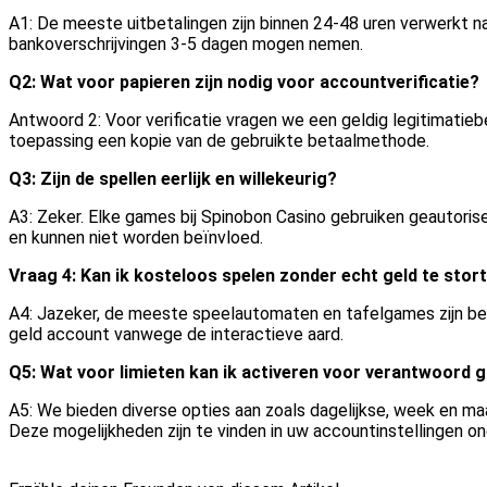
A1: De meeste uitbetalingen zijn binnen 24-48 uren verwerkt na
bankoverschrijvingen 3-5 dagen mogen nemen.
Q2: Wat voor papieren zijn nodig voor accountverificatie?
Antwoord 2: Voor verificatie vragen we een geldig legitimatiebe
toepassing een kopie van de gebruikte betaalmethode.
Q3: Zijn de spellen eerlijk en willekeurig?
A3: Zeker. Elke games bij Spinobon Casino gebruiken geautorise
en kunnen niet worden beïnvloed.
Vraag 4: Kan ik kosteloos spelen zonder echt geld te stor
A4: Jazeker, de meeste speelautomaten en tafelgames zijn bes
geld account vanwege de interactieve aard.
Q5: Wat voor limieten kan ik activeren voor verantwoord
A5: We bieden diverse opties aan zoals dagelijkse, week en maan
Deze mogelijkheden zijn te vinden in uw accountinstellingen o