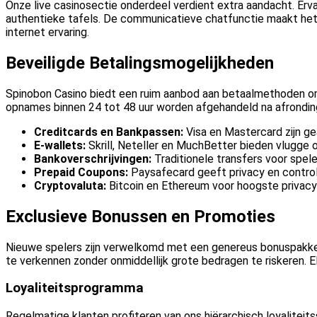
Onze live casinosectie onderdeel verdient extra aandacht. Erv
authentieke tafels. De communicatieve chatfunctie maakt het
internet ervaring.
Beveiligde Betalingsmogelijkheden
Spinobon Casino biedt een ruim aanbod aan betaalmethoden om 
opnames binnen 24 tot 48 uur worden afgehandeld na afrondin
Creditcards en Bankpassen:
Visa en Mastercard zijn g
E-wallets:
Skrill, Neteller en MuchBetter bieden vlugge 
Bankoverschrijvingen:
Traditionele transfers voor spel
Prepaid Coupons:
Paysafecard geeft privacy en contro
Cryptovaluta:
Bitcoin en Ethereum voor hoogste privacy
Exclusieve Bonussen en Promoties
Nieuwe spelers zijn verwelkomd met een genereus bonuspakket 
te verkennen zonder onmiddellijk grote bedragen te riskeren. E
Loyaliteitsprogramma
Regelmatige klanten profiteren van ons hiërarchisch loyalite