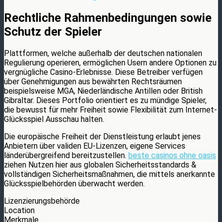
Rechtliche Rahmenbedingungen sowie
Schutz der Spieler
Plattformen, welche außerhalb der deutschen nationalen
Regulierung operieren, ermöglichen Usern andere Optionen zu
vergnügliche Casino-Erlebnisse. Diese Betreiber verfügen
über Genehmigungen aus bewährten Rechtsräumen
beispielsweise MGA, Niederländische Antillen oder British
Gibraltar. Dieses Portfolio orientiert es zu mündige Spieler,
die bewusst für mehr Freiheit sowie Flexibilität zum Internet-
Glücksspiel Ausschau halten.
Die europäische Freiheit der Dienstleistung erlaubt jenes
Anbietern über validen EU-Lizenzen, eigene Services
länderübergreifend bereitzustellen.
beste casinos ohne oasis
ziehen Nutzen hier aus globalen Sicherheitsstandards &
vollständigen Sicherheitsmaßnahmen, die mittels anerkannte
Glücksspielbehörden überwacht werden.
Lizenzierungsbehörde
Location
Merkmale