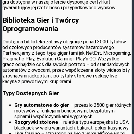
gra dostępna w naszej ofercie dysponuje certyfikat
gwarantujący jej rzetelność i przypadkowość wyników.
Biblioteka Gier i Twórcy
Oprogramowania
Dostępna biblioteka zabawy obejmuje ponad 3000 tytułów
od czołowych producentów systemów hazardowego.
Partnerujemy z tego typu gigantami jak NetEnt, Microgaming,
Pragmatic Play, Evolution Gaming i Play’n GO. Wszystkie
gracz odnajdzie coś dla swoich potrzeb – od standardowych
automatów z owocami, przez współczesne sloty wideosloty
z rosnącymi jackpotami, po tytuły stołowe i sekcję live
kasyna z prawdziwymi krupierami.
Typy Dostępnych Gier
Gry automatowe do gier
– przeszło 2500 gier różnych
motywów z funkcjami bonusowymi, bezpłatnymi
spinami i współczynnikami wygranych
Rozgrywki stołowe
– ruletka typu europejska i z USA,
blackjack w wielu wariantach, bakarat, poker kasynowy
Live Casino
– streaming na live z wykwalifikowanymi