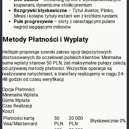
krupierami, dynamiczne stoliki premium
Rozgrywki błyskawiczne
– Tytuł Aviator, Plinko,
Mines i kolejne tytuły instant win z krótkimi rundami
Pule progresywne
– sloty z narastającymi pulami
nagród sięgającymi milionów
Metody Płatności i Wyplaty
Hellspin proponuje szeroki zakres opcji depozytowych
dostosowanych do oczekiwań polskich klientów. Minimalna
suma wpłaty stanowi 50 PLN, zaś maksymalne pułapy zależą
od używanej metody płatności. Wszystkie operacje są
realizowane natychmiast, a transfery realizujemy w ciągu 24-
48 godzin od czasu weryfikacji.
Opcja Płatności
Minimalna Wpłata
Górna Wpłata
Czas Realizacji
Koszt
Płatności kartą
50
20 000
Błyskawicznie
0%
Visa/Mastercard
PLN
PLN