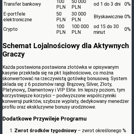
100
50 000
Transfer bankowy
od 1 do 3 dni
0%
PLN
PLN
E-portfele
50
30 000
Błyskawicznie
0%
elektroniczne
PLN
PLN
100
100 000
od 15 do 30
Crypto
0%
PLN
PLN
minut
Schemat Lojalnościowy dla Aktywnych
Graczy
Każda postawiona postawiona złotówka w opisywanym
kasynie przekłada się na pkt lojalnościowe, co można
skonwertować na rzeczywistą gotówkę bonusową. System
składa się z 6 poziomów rangi: Brązowy, Silver, Złoty,
Platynowy,, Diamentowy i VIP Elite. Im lepszy poziom, tym
korzystniejsze korzyści – podwyższone współczynniki
konwersji punktów, szybsze wypłaty, dedykowany menedżer
profilu oraz ekskluzywne bonusy urodzinowe.
Dodatkowe Przywileje Programu
Zwrot środków tygodniowy
– zwrot określonego %