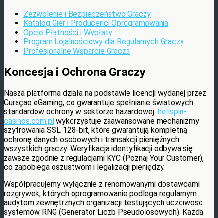
Zezwolenie i Bezpieczeństwo Graczy
Katalog Gier i Producenci Oprogramowania
Opcje Płatności i Wypłaty
Program Lojalnościowy dla Regularnych Graczy
Profesjonalne Wsparcie Gracza
Koncesja i Ochrona Graczy
Nasza platforma działa na podstawie licencji wydanej przez
Curaçao eGaming, co gwarantuje spełnianie światowych
standardów ochrony w sektorze hazardowej.
hellspin-
casinos.com.pl
wykorzystuje zaawansowane mechanizmy
szyfrowania SSL 128-bit, które gwarantują kompletną
ochronę danych osobowych i transakcji pieniężnych
wszystkich graczy. Weryfikacja identyfikacji odbywa się
zawsze zgodnie z regulacjami KYC (Poznaj Your Customer),
co zapobiega oszustwom i legalizacji pieniędzy.
Współpracujemy wyłącznie z renomowanymi dostawcami
rozgrywek, których oprogramowanie podlega regularnym
audytom zewnętrznych organizacji testujących uczciwość
systemów RNG (Generator Liczb Pseudolosowych). Każda