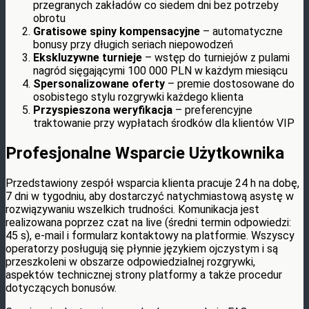
przegranych zakładów co siedem dni bez potrzeby
obrotu
Gratisowe spiny kompensacyjne
– automatyczne
bonusy przy długich seriach niepowodzeń
Ekskluzywne turnieje
– wstęp do turniejów z pulami
nagród sięgającymi 100 000 PLN w każdym miesiącu
Spersonalizowane oferty
– premie dostosowane do
osobistego stylu rozgrywki każdego klienta
Przyspieszona weryfikacja
– preferencyjne
traktowanie przy wypłatach środków dla klientów VIP
Profesjonalne Wsparcie Użytkownika
Przedstawiony zespół wsparcia klienta pracuje 24 h na dobę,
7 dni w tygodniu, aby dostarczyć natychmiastową asystę w
rozwiązywaniu wszelkich trudności. Komunikacja jest
realizowana poprzez czat na live (średni termin odpowiedzi:
45 s), e-mail i formularz kontaktowy na platformie. Wszyscy
operatorzy posługują się płynnie językiem ojczystym i są
przeszkoleni w obszarze odpowiedzialnej rozgrywki,
aspektów technicznej strony platformy a także procedur
dotyczących bonusów.