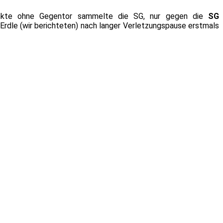
unkte ohne Gegentor sammelte die SG, nur gegen die
SG
Erdle (wir berichteten) nach langer Verletzungspause erstmals