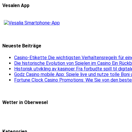
Vesalen App
Neueste Beiträge
Casino-Etikette Die wichtigsten Verhaltensregeln für e
Die historische Evolution von Spielen im Casino Ein Rück
Historisk utvikling av kasinoer Fra forbudte spill til digit
Godz Casino mobile App: Spiele live und nutze tolle Boni
Fortune Clock Casino Promotions: Wie Sie von den beste
Wetter in Oberwesel
Kategorien