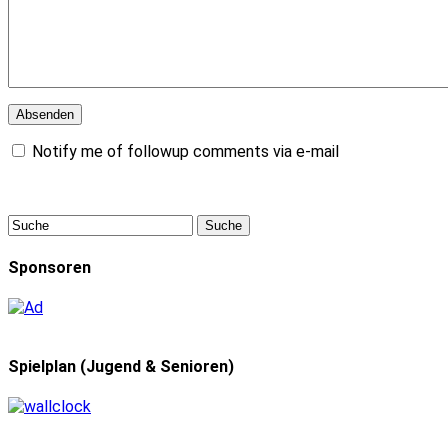
Notify me of followup comments via e-mail
Sponsoren
Spielplan (Jugend & Senioren)