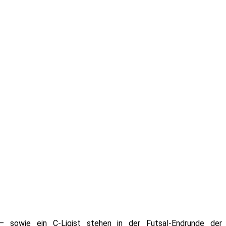
– sowie ein C-Ligist stehen in der Futsal-Endrunde der