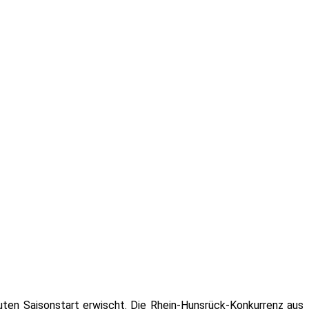
ten Saisonstart erwischt. Die Rhein-Hunsrück-Konkurrenz aus