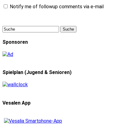
Notify me of followup comments via e-mail
Sponsoren
Spielplan (Jugend & Senioren)
Vesalen App