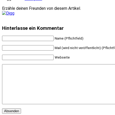
Erzähle deinen Freunden von diesem Artikel.
Hinterlasse ein Kommentar
Name (Pflichtfeld)
Mail (wird nicht veröffentlicht) (Pflichtf
Webseite