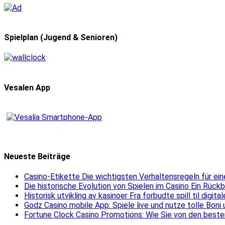
Spielplan (Jugend & Senioren)
Vesalen App
Neueste Beiträge
Casino-Etikette Die wichtigsten Verhaltensregeln für e
Die historische Evolution von Spielen im Casino Ein Rück
Historisk utvikling av kasinoer Fra forbudte spill til digit
Godz Casino mobile App: Spiele live und nutze tolle Boni
Fortune Clock Casino Promotions: Wie Sie von den beste