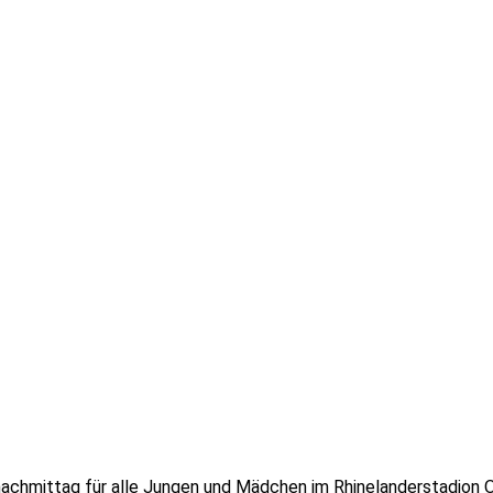
nachmittag für alle Jungen und Mädchen im Rhinelanderstadion 