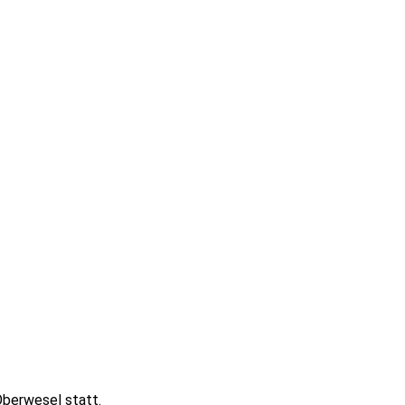
Oberwesel statt.