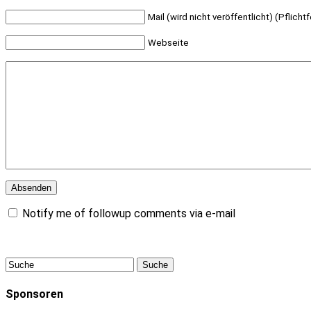
Mail (wird nicht veröffentlicht) (Pflichtf
Webseite
Notify me of followup comments via e-mail
Sponsoren