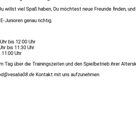
, Du willst viel Spaß haben, Du möchtest neue Freunde finden, u
E-Junioren genau richtig.
Uhr bis 12:00 Uhr
hr bis 11:30 Uhr
 11:00 Uhr
 Tag über die Trainingszeiten und den Spielbetrieb ihrer Altersk
nd@vesalia08.de
Kontakt mit uns aufzunehmen.