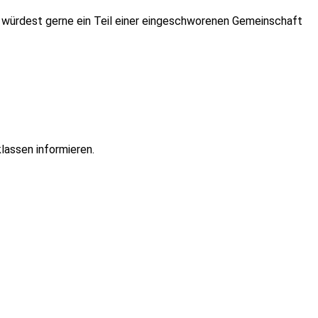
nd würdest gerne ein Teil einer eingeschworenen Gemeinschaft
lassen informieren.