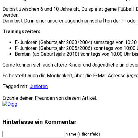
Du bist zwischen 6 und 10 Jahre alt, Du spielst gerne Fußball
werden.
Dann bist Du in einer unserer Jugendmannschaften der F- oder 
Trainingszeiten:
E-Junioren (Geburtsjahr 2003/2004) samstags von 10:30 
F-Junioren (Geburtsjahr 2005/2006) sonntags von 10:00 U
Bambini (ab Geburtsjahr 2010) sonntags von 10:00 Uhr bis
Gerne können sich auch ältere Kinder und Jugendliche an diesem
Es besteht auch die Möglichkeit, über die E-Mail Adresse
juge
Tagged mit:
Junioren
Erzähle deinen Freunden von diesem Artikel.
Hinterlasse ein Kommentar
Name (Pflichtfeld)