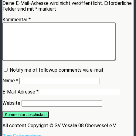
Deine E-Mail-Adresse wird nicht veröffentlicht.
Erforderliche
Felder sind mit
*
markiert
Kommentar
*
Notify me of followup comments via e-mail
Name
*
E-Mail-Adresse
*
Website
All content Copyright © SV Vesalia 08 Oberwesel e.V.