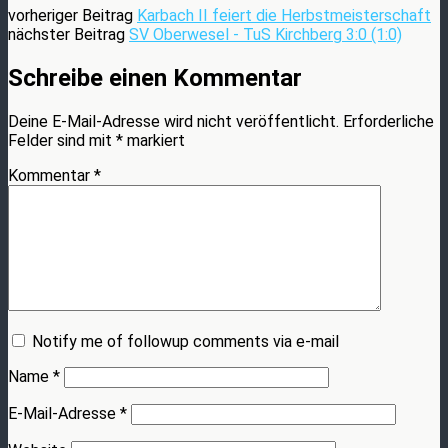
vorheriger Beitrag
Karbach II feiert die Herbstmeisterschaft
nächster Beitrag
SV Oberwesel - TuS Kirchberg 3:0 (1:0)
Schreibe einen Kommentar
Deine E-Mail-Adresse wird nicht veröffentlicht.
Erforderliche
Felder sind mit
*
markiert
Kommentar
*
Notify me of followup comments via e-mail
Name
*
E-Mail-Adresse
*