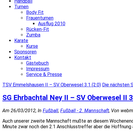
Handball
Turnen
Body Fit
Frauenturnen
Ausflug 2010
Rücken-Fit
Zumba
Karate
Kurse
Sponsoren
Kontakt
Gästebuch
Impressum
Service & Presse
TSV Emmelshausen II – SV Oberwesel 3:1 (2:0)
Die nächsten 
SG Ehrbachtal Ney II – SV Oberwesel II 3
Am 26/03/2012, In
Fußball
,
Fußball - 2. Mannschaft
, Von webm
Auch unserer zweite Mannschaft mußte an diesem Wochenende ei
Minute zwar noch den 2:1 Anschlusstreffer aber die Hoffnung 