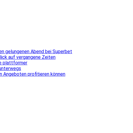
inen gelungenen Abend bei Superbet
blick auf vergangene Zeiten
ale plattformer
 unterwegs
n Angeboten profitieren können