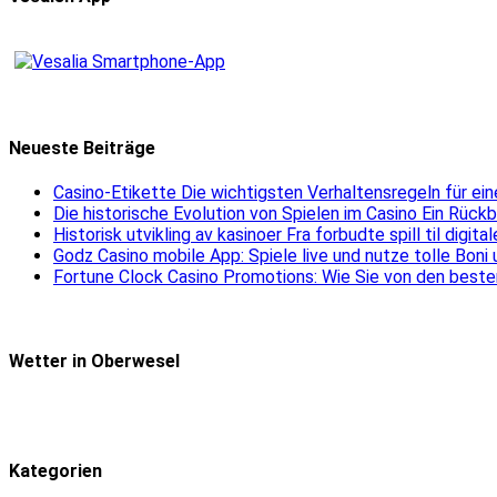
Neueste Beiträge
Casino-Etikette Die wichtigsten Verhaltensregeln für e
Die historische Evolution von Spielen im Casino Ein Rück
Historisk utvikling av kasinoer Fra forbudte spill til digit
Godz Casino mobile App: Spiele live und nutze tolle Boni
Fortune Clock Casino Promotions: Wie Sie von den beste
Wetter in Oberwesel
Kategorien