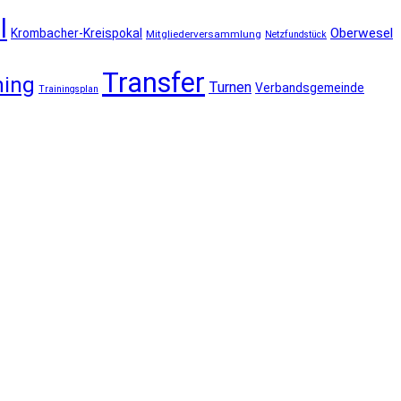
l
Oberwesel
Krombacher-Kreispokal
Mitgliederversammlung
Netzfundstück
Transfer
ning
Turnen
Verbandsgemeinde
Trainingsplan