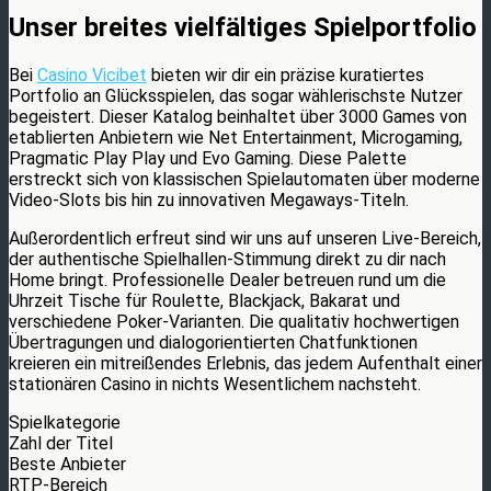
Unser breites vielfältiges Spielportfolio
Bei
Casino Vicibet
bieten wir dir ein präzise kuratiertes
Portfolio an Glücksspielen, das sogar wählerischste Nutzer
begeistert. Dieser Katalog beinhaltet über 3000 Games von
etablierten Anbietern wie Net Entertainment, Microgaming,
Pragmatic Play Play und Evo Gaming. Diese Palette
erstreckt sich von klassischen Spielautomaten über moderne
Video-Slots bis hin zu innovativen Megaways-Titeln.
Außerordentlich erfreut sind wir uns auf unseren Live-Bereich,
der authentische Spielhallen-Stimmung direkt zu dir nach
Home bringt. Professionelle Dealer betreuen rund um die
Uhrzeit Tische für Roulette, Blackjack, Bakarat und
verschiedene Poker-Varianten. Die qualitativ hochwertigen
Übertragungen und dialogorientierten Chatfunktionen
kreieren ein mitreißendes Erlebnis, das jedem Aufenthalt einer
stationären Casino in nichts Wesentlichem nachsteht.
Spielkategorie
Zahl der Titel
Beste Anbieter
RTP-Bereich