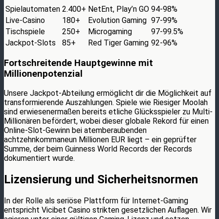
Spielautomaten
2.400+
NetEnt, Play’n GO
94-98%
Live-Casino
180+
Evolution Gaming
97-99%
Tischspiele
250+
Microgaming
97-99.5%
Jackpot-Slots
85+
Red Tiger Gaming
92-96%
Fortschreitende Hauptgewinne mit
Millionenpotenzial
Unsere Jackpot-Abteilung ermöglicht dir die Möglichkeit auf
transformierende Auszahlungen. Spiele wie Riesiger Moolah
sind erwiesenermaßen bereits etliche Glücksspieler zu Multi-
Millionären befördert, wobei dieser globale Rekord für einen
Online-Slot-Gewinn bei atemberaubenden
achtzehnkommaneun Millionen EUR liegt – ein geprüfter
Summe, der beim Guinness World Records der Records
dokumentiert wurde.
Lizensierung und Sicherheitsnormen
In der Rolle als seriöse Plattform für Internet-Gaming
entspricht Vicibet Casino strikten gesetzlichen Auflagen. Wir