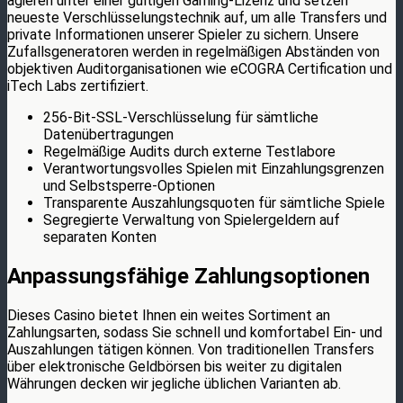
agieren unter einer gültigen Gaming-Lizenz und setzen
neueste Verschlüsselungstechnik auf, um alle Transfers und
private Informationen unserer Spieler zu sichern. Unsere
Zufallsgeneratoren werden in regelmäßigen Abständen von
objektiven Auditorganisationen wie eCOGRA Certification und
iTech Labs zertifiziert.
256-Bit-SSL-Verschlüsselung für sämtliche
Datenübertragungen
Regelmäßige Audits durch externe Testlabore
Verantwortungsvolles Spielen mit Einzahlungsgrenzen
und Selbstsperre-Optionen
Transparente Auszahlungsquoten für sämtliche Spiele
Segregierte Verwaltung von Spielergeldern auf
separaten Konten
Anpassungsfähige Zahlungsoptionen
Dieses Casino bietet Ihnen ein weites Sortiment an
Zahlungsarten, sodass Sie schnell und komfortabel Ein- und
Auszahlungen tätigen können. Von traditionellen Transfers
über elektronische Geldbörsen bis weiter zu digitalen
Währungen decken wir jegliche üblichen Varianten ab.