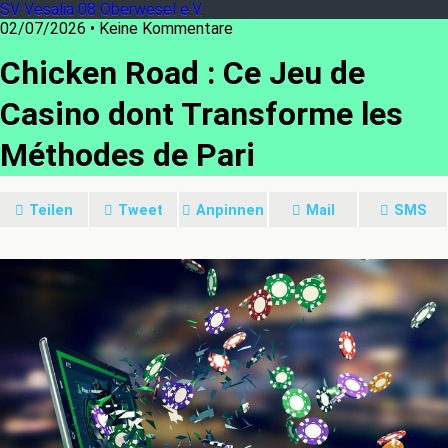
SV Vesalia 08 Oberwesel e.V.
02/07/2026 • Keine Kommentare
Chicken Road : Ce Jeu de
Casino dont Transforme les
Méthodes de Pari
Teilen
Tweet
Anpinnen
Mail
SMS