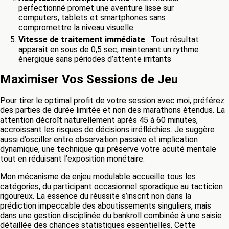
perfectionné promet une aventure lisse sur
computers, tablets et smartphones sans
compromettre la niveau visuelle
Vitesse de traitement immédiate
: Tout résultat
apparaît en sous de 0,5 sec, maintenant un rythme
énergique sans périodes d’attente irritants
Maximiser Vos Sessions de Jeu
Pour tirer le optimal profit de votre session avec moi, préférez
des parties de durée limitée et non des marathons étendus. La
attention décroît naturellement après 45 à 60 minutes,
accroissant les risques de décisions irréfléchies. Je suggère
aussi d’osciller entre observation passive et implication
dynamique, une technique qui préserve votre acuité mentale
tout en réduisant l’exposition monétaire.
Mon mécanisme de enjeu modulable accueille tous les
catégories, du participant occasionnel sporadique au tacticien
rigoureux. La essence du réussite s’inscrit non dans la
prédiction impeccable des aboutissements singuliers, mais
dans une gestion disciplinée du bankroll combinée à une saisie
détaillée des chances statistiques essentielles. Cette