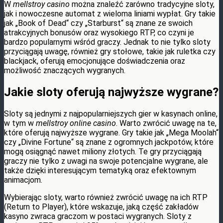
W
mellstroy casino
można znaleźć zarówno tradycyjne sloty,
jak i nowoczesne automat z wieloma liniami wypłat. Gry takie
jak „Book of Dead“ czy „Starburst“ są znane ze swoich
atrakcyjnych bonusów oraz wysokiego RTP, co czyni je
bardzo popularnymi wśród graczy. Jednak to nie tylko sloty
przyciągają uwagę, również gry stołowe, takie jak ruletka czy
blackjack, oferują emocjonujące doświadczenia oraz
możliwość znaczących wygranych.
Jakie sloty oferują najwyższe wygrane?
Sloty są jednymi z najpopularniejszych gier w kasynach online,
w tym w
mellstroy online casino
. Warto zwrócić uwagę na te,
które oferują najwyższe wygrane. Gry takie jak „Mega Moolah“
czy „Divine Fortune“ są znane z ogromnych jackpotów, które
mogą osiągnąć nawet miliony złotych. Te gry przyciągają
graczy nie tylko z uwagi na swoje potencjalne wygrane, ale
także dzięki interesującym tematyką oraz efektownym
animacjom.
Wybierając sloty, warto również zwrócić uwagę na ich RTP
(Return to Player), które wskazuje, jaką część zakładów
kasyno zwraca graczom w postaci wygranych. Sloty z