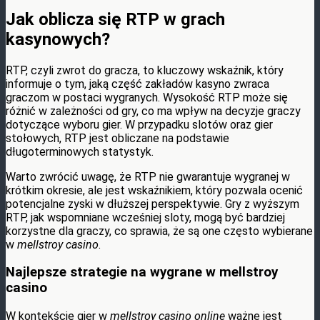
Jak oblicza się RTP w grach
kasynowych?
RTP, czyli zwrot do gracza, to kluczowy wskaźnik, który
informuje o tym, jaką część zakładów kasyno zwraca
graczom w postaci wygranych. Wysokość RTP może się
różnić w zależności od gry, co ma wpływ na decyzje graczy
dotyczące wyboru gier. W przypadku slotów oraz gier
stołowych, RTP jest obliczane na podstawie
długoterminowych statystyk.
Warto zwrócić uwagę, że RTP nie gwarantuje wygranej w
krótkim okresie, ale jest wskaźnikiem, który pozwala ocenić
potencjalne zyski w dłuższej perspektywie. Gry z wyższym
RTP, jak wspomniane wcześniej sloty, mogą być bardziej
korzystne dla graczy, co sprawia, że są one często wybierane
w
mellstroy casino
.
Najlepsze strategie na wygrane w mellstroy
casino
W kontekście gier w
mellstroy casino online
ważne jest