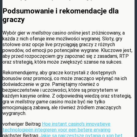
Podsumowanie i rekomendacje dla
graczy
Wybór gier w
mellstroy casino online
jest zróżnicowany, a
każda z nich oferuje inne możliwości wygranej. Sloty, gry
stołowe oraz opcje live przyciągają graczy z różnych
powodów, od emocji po potencjalne wygrane. Kluczowe jest,
aby przed rozpoczęciem gry zapoznać się z zasadami, RTP
oraz strategią, która może zwiększyć szanse na sukces.
Rekomendujemy, aby gracze korzystali z dostępnych
bonusów oraz promocji, co może znacząco wpłynąć na ich
doświadczenie w grze. Pamiętajmy również o
bezpieczeństwie i uczciwości, które są priorytetem w
każdym kasynie online. Z odpowiednią wiedzą oraz strategią,
gra w
mellstroy game casino
może być nie tylko
emocjonującą zabawą, ale również źródłem znaczących
wygranych.
vorheriger Beitrag
Hoe instant casino's innovatieve
technologieën integreren voor een betere ervaring
nächster Beitrag
Jakie są najczęstsze pytania o xon bet