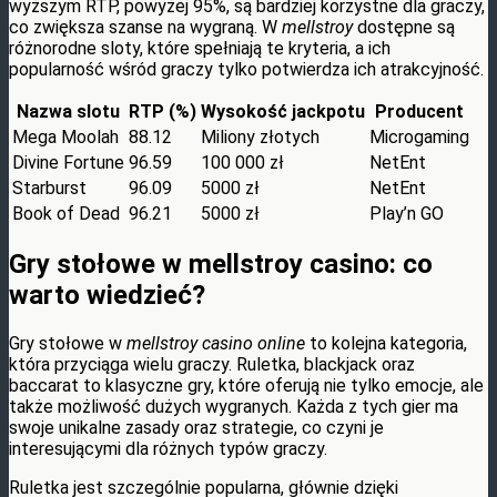
wyższym RTP, powyżej 95%, są bardziej korzystne dla graczy,
co zwiększa szanse na wygraną. W
mellstroy
dostępne są
różnorodne sloty, które spełniają te kryteria, a ich
popularność wśród graczy tylko potwierdza ich atrakcyjność.
Nazwa slotu
RTP (%)
Wysokość jackpotu
Producent
Mega Moolah
88.12
Miliony złotych
Microgaming
Divine Fortune
96.59
100 000 zł
NetEnt
Starburst
96.09
5000 zł
NetEnt
Book of Dead
96.21
5000 zł
Play’n GO
Gry stołowe w mellstroy casino: co
warto wiedzieć?
Gry stołowe w
mellstroy casino online
to kolejna kategoria,
która przyciąga wielu graczy. Ruletka, blackjack oraz
baccarat to klasyczne gry, które oferują nie tylko emocje, ale
także możliwość dużych wygranych. Każda z tych gier ma
swoje unikalne zasady oraz strategie, co czyni je
interesującymi dla różnych typów graczy.
Ruletka jest szczególnie popularna, głównie dzięki