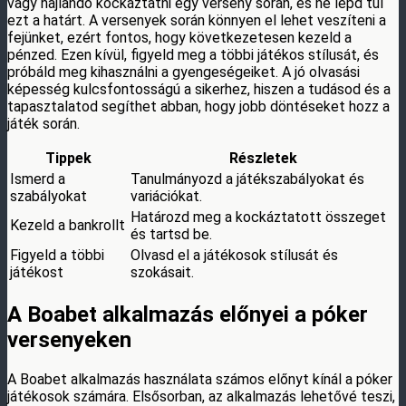
vagy hajlandó kockáztatni egy verseny során, és ne lépd túl
ezt a határt. A versenyek során könnyen el lehet veszíteni a
fejünket, ezért fontos, hogy következetesen kezeld a
pénzed. Ezen kívül, figyeld meg a többi játékos stílusát, és
próbáld meg kihasználni a gyengeségeiket. A jó olvasási
képesség kulcsfontosságú a sikerhez, hiszen a tudásod és a
tapasztalatod segíthet abban, hogy jobb döntéseket hozz a
játék során.
Tippek
Részletek
Ismerd a
Tanulmányozd a játékszabályokat és
szabályokat
variációkat.
Határozd meg a kockáztatott összeget
Kezeld a bankrollt
és tartsd be.
Figyeld a többi
Olvasd el a játékosok stílusát és
játékost
szokásait.
A Boabet alkalmazás előnyei a póker
versenyeken
A Boabet alkalmazás használata számos előnyt kínál a póker
játékosok számára. Elsősorban, az alkalmazás lehetővé teszi,