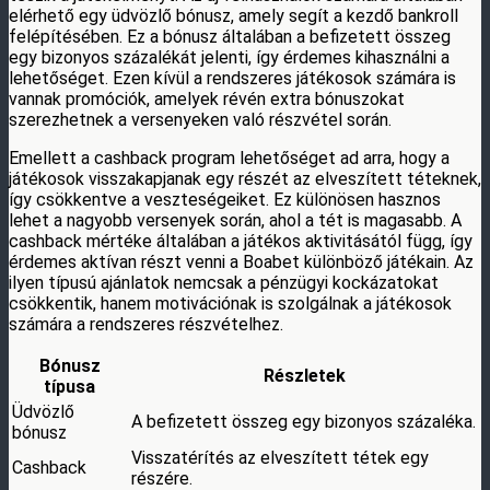
elérhető egy üdvözlő bónusz, amely segít a kezdő bankroll
felépítésében. Ez a bónusz általában a befizetett összeg
egy bizonyos százalékát jelenti, így érdemes kihasználni a
lehetőséget. Ezen kívül a rendszeres játékosok számára is
vannak promóciók, amelyek révén extra bónuszokat
szerezhetnek a versenyeken való részvétel során.
Emellett a cashback program lehetőséget ad arra, hogy a
játékosok visszakapjanak egy részét az elveszített téteknek,
így csökkentve a veszteségeiket. Ez különösen hasznos
lehet a nagyobb versenyek során, ahol a tét is magasabb. A
cashback mértéke általában a játékos aktivitásától függ, így
érdemes aktívan részt venni a Boabet különböző játékain. Az
ilyen típusú ajánlatok nemcsak a pénzügyi kockázatokat
csökkentik, hanem motivációnak is szolgálnak a játékosok
számára a rendszeres részvételhez.
Bónusz
Részletek
típusa
Üdvözlő
A befizetett összeg egy bizonyos százaléka.
bónusz
Visszatérítés az elveszített tétek egy
Cashback
részére.