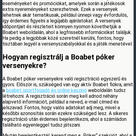
eseményeket és promóciókat, amelyek során a játékosok
extra nyereményeket szerezhetnek. Ezek a versenyek
lehetnek akár tematikusak, például ünnepi vagy évfordulós,
így érdemes figyelni a legújabb ajánlatokat. A versenyek
időpontjait és részleteit könnyen nyomon követhetjük a
Boabet weboldalán, ahol a legfrissebb információkat találjuk.
Ha pedig a legjobbak közé szeretnél kerülni, fontos, hogy
tisztában legyél a versenyszabályokkal és a játék menetével.
Hogyan regisztrálj a Boabet póker
versenyekre?
A Boabet póker versenyekre való regisztráció egyszerű és
gyors. Először is, szükséged van egy aktív Boabet fiókra, amit
a
boabet sportfogadó és online kaszinó
weboldalán tudsz
létrehozni. A regisztráció során meg kell adnod néhány
alapvető információt, például a neved, e-mail címed és
jelszavad. Fontos, hogy valós adatokat adj meg, mivel a
későbbi azonosítás során ezekre szükséged lesz. A sikeres
regisztráció után érdemes bejelentkezni, ahol a számládon
található egyenleggel tudsz játszani.
Miután bejelentkeztél, keresd meg a „Póker“ szekciót, ahol a