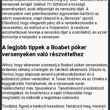
versenyek listáját találod. Itt láthatod a közelgő
eseményeket, azok időpontját és nevezési díját. A
versenyekre való jelentkezéshez egyszerűen kattints az
adott eseményre, majd válaszd ki a „Nevezés“ opciót.
Ellenőrizd, hogy elegendő pénz áll-e rendelkezésedre a
nevezéshez, és indítsd el a folyamatot. A rendszer
automatikusan levonja a nevezési díjat a számládról, és ezzel
biztosítja a helyedet a versenyen.
A legjobb tippek a Boabet póker
versenyeken való részvételhez
Ahhoz, hogy sikeresen szerepelj a Boabet póker versenyeken,
érdemes néhány stratégiát és taktikát alkalmazni. Először is,
fontos, hogy alaposan ismerd a játékszabályokat és a
különböző póker variációkat. A Texas Hold’em és az Omaha a
leggyakoribb formátumok, de a versenyek során
találkozhatsz más típusokkal is. Tanulmányozd a különböző
stratégiákat, és kísérletezz a saját stílusoddal, hogy
megtaláld, mi működik a legjobban számodra.
Továbbá, figyelj a bankroll kezelésre. Határozd meg, mennyit