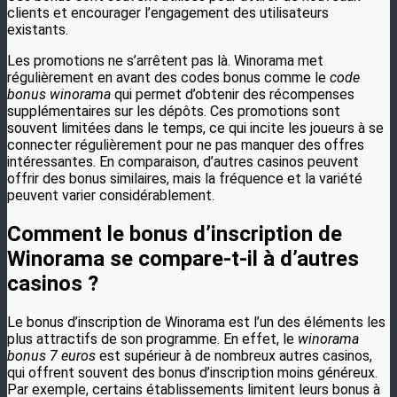
clients et encourager l’engagement des utilisateurs
existants.
Les promotions ne s’arrêtent pas là. Winorama met
régulièrement en avant des codes bonus comme le
code
bonus winorama
qui permet d’obtenir des récompenses
supplémentaires sur les dépôts. Ces promotions sont
souvent limitées dans le temps, ce qui incite les joueurs à se
connecter régulièrement pour ne pas manquer des offres
intéressantes. En comparaison, d’autres casinos peuvent
offrir des bonus similaires, mais la fréquence et la variété
peuvent varier considérablement.
Comment le bonus d’inscription de
Winorama se compare-t-il à d’autres
casinos ?
Le bonus d’inscription de Winorama est l’un des éléments les
plus attractifs de son programme. En effet, le
winorama
bonus 7 euros
est supérieur à de nombreux autres casinos,
qui offrent souvent des bonus d’inscription moins généreux.
Par exemple, certains établissements limitent leurs bonus à