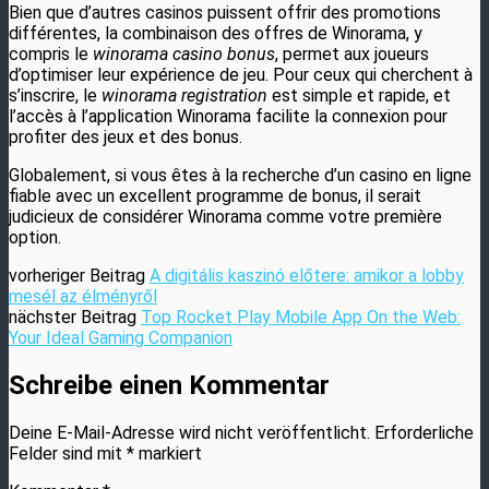
Bien que d’autres casinos puissent offrir des promotions
différentes, la combinaison des offres de Winorama, y
compris le
winorama casino bonus
, permet aux joueurs
d’optimiser leur expérience de jeu. Pour ceux qui cherchent à
s’inscrire, le
winorama registration
est simple et rapide, et
l’accès à l’application Winorama facilite la connexion pour
profiter des jeux et des bonus.
Globalement, si vous êtes à la recherche d’un casino en ligne
fiable avec un excellent programme de bonus, il serait
judicieux de considérer Winorama comme votre première
option.
vorheriger Beitrag
A digitális kaszinó előtere: amikor a lobby
mesél az élményről
nächster Beitrag
Top Rocket Play Mobile App On the Web:
Your Ideal Gaming Companion
Schreibe einen Kommentar
Deine E-Mail-Adresse wird nicht veröffentlicht.
Erforderliche
Felder sind mit
*
markiert