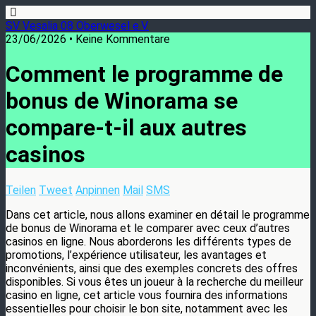
SV Vesalia 08 Oberwesel e.V.
23/06/2026 • Keine Kommentare
Comment le programme de
bonus de Winorama se
compare-t-il aux autres
casinos
Teilen
Tweet
Anpinnen
Mail
SMS
Dans cet article, nous allons examiner en détail le programme
de bonus de Winorama et le comparer avec ceux d’autres
casinos en ligne. Nous aborderons les différents types de
promotions, l’expérience utilisateur, les avantages et
inconvénients, ainsi que des exemples concrets des offres
disponibles. Si vous êtes un joueur à la recherche du meilleur
casino en ligne, cet article vous fournira des informations
essentielles pour choisir le bon site, notamment avec les