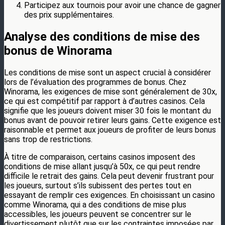
Participez aux tournois pour avoir une chance de gagner
des prix supplémentaires.
Analyse des conditions de mise des
bonus de Winorama
Les conditions de mise sont un aspect crucial à considérer
lors de l’évaluation des programmes de bonus. Chez
Winorama, les exigences de mise sont généralement de 30x,
ce qui est compétitif par rapport à d’autres casinos. Cela
signifie que les joueurs doivent miser 30 fois le montant du
bonus avant de pouvoir retirer leurs gains. Cette exigence est
raisonnable et permet aux joueurs de profiter de leurs bonus
sans trop de restrictions.
À titre de comparaison, certains casinos imposent des
conditions de mise allant jusqu’à 50x, ce qui peut rendre
difficile le retrait des gains. Cela peut devenir frustrant pour
les joueurs, surtout s’ils subissent des pertes tout en
essayant de remplir ces exigences. En choisissant un casino
comme Winorama, qui a des conditions de mise plus
accessibles, les joueurs peuvent se concentrer sur le
divertissement plutôt que sur les contraintes imposées par