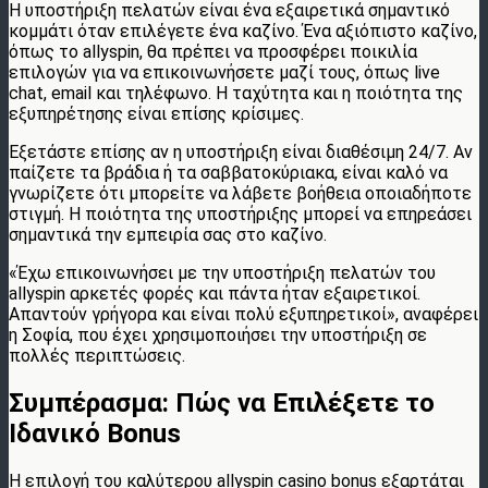
Η υποστήριξη πελατών είναι ένα εξαιρετικά σημαντικό
κομμάτι όταν επιλέγετε ένα καζίνο. Ένα αξιόπιστο καζίνο,
όπως το allyspin, θα πρέπει να προσφέρει ποικιλία
επιλογών για να επικοινωνήσετε μαζί τους, όπως live
chat, email και τηλέφωνο. Η ταχύτητα και η ποιότητα της
εξυπηρέτησης είναι επίσης κρίσιμες.
Εξετάστε επίσης αν η υποστήριξη είναι διαθέσιμη 24/7. Αν
παίζετε τα βράδια ή τα σαββατοκύριακα, είναι καλό να
γνωρίζετε ότι μπορείτε να λάβετε βοήθεια οποιαδήποτε
στιγμή. Η ποιότητα της υποστήριξης μπορεί να επηρεάσει
σημαντικά την εμπειρία σας στο καζίνο.
«Έχω επικοινωνήσει με την υποστήριξη πελατών του
allyspin αρκετές φορές και πάντα ήταν εξαιρετικοί.
Απαντούν γρήγορα και είναι πολύ εξυπηρετικοί», αναφέρει
η Σοφία, που έχει χρησιμοποιήσει την υποστήριξη σε
πολλές περιπτώσεις.
Συμπέρασμα: Πώς να Επιλέξετε το
Ιδανικό Bonus
Η επιλογή του καλύτερου allyspin casino bonus εξαρτάται