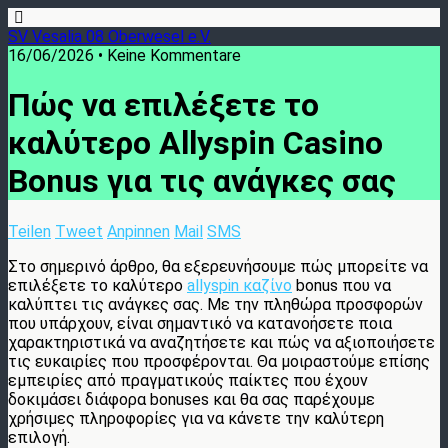
SV Vesalia 08 Oberwesel e.V.
16/06/2026 • Keine Kommentare
Πώς να επιλέξετε το
καλύτερο Allyspin Casino
Bonus για τις ανάγκες σας
Teilen
Tweet
Anpinnen
Mail
SMS
Στο σημερινό άρθρο, θα εξερευνήσουμε πώς μπορείτε να
επιλέξετε το καλύτερο
allyspin καζίνο
bonus που να
καλύπτει τις ανάγκες σας. Με την πληθώρα προσφορών
που υπάρχουν, είναι σημαντικό να κατανοήσετε ποια
χαρακτηριστικά να αναζητήσετε και πώς να αξιοποιήσετε
τις ευκαιρίες που προσφέρονται. Θα μοιραστούμε επίσης
εμπειρίες από πραγματικούς παίκτες που έχουν
δοκιμάσει διάφορα bonuses και θα σας παρέχουμε
χρήσιμες πληροφορίες για να κάνετε την καλύτερη
επιλογή.