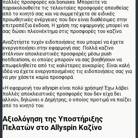
πολλές προσφορές και bonuses. Μπορείτε να
παρακολουθείτε τις τελευταίες προσφορές απευθείας
από το κινητό σας και να συμμετέχετε σε ειδικές
προωθητικές ενέργειες που δεν είναι διαθέσιμες στην
επιτραπέζια έκδοση. Η χρήση της εφαρμογής μπορεί να
σας δώσει πλεονέκτημα στις προσφορές του καζίνο.
Αναζητήστε τυχόν ειδοποιήσεις που μπορεί να έχετε
ενεργοποιήσει στην εφαρμογή σας. Πολλά καζίνο
στέλνουν αποκλειστικές προσφορές μέσω push
notifications, οι οποίες μπορούν να σας βοηθήσουν να
επωφεληθείτε από τις καλύτερες ευκαιρίες. Είναι καλή
ιδέα να έχετε ενεργοποιημένες τις ειδοποιήσεις σας για
να μην χάσετε καμία προσφορά.
«Η εφαρμογή του allyspin είναι πολύ χρήσιμη! Έχω λάβει
πολλές αποκλειστικές προσφορές που δεν είχα δει
αλλού», δηλώνει ο Δημήτρης, ο οποίος προτιμά να παίζει
από το κινητό του.
Αξιολόγηση της Υποστήριξης
Πελατών στο Allyspin Καζίνο