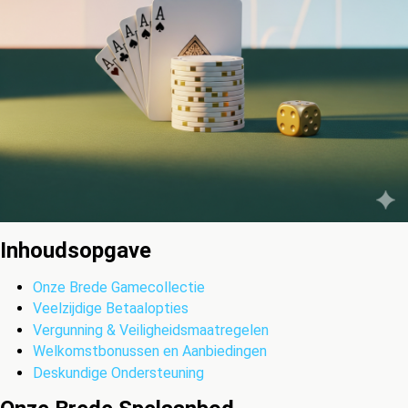
Inhoudsopgave
Onze Brede Gamecollectie
Veelzijdige Betaalopties
Vergunning & Veiligheidsmaatregelen
Welkomstbonussen en Aanbiedingen
Deskundige Ondersteuning