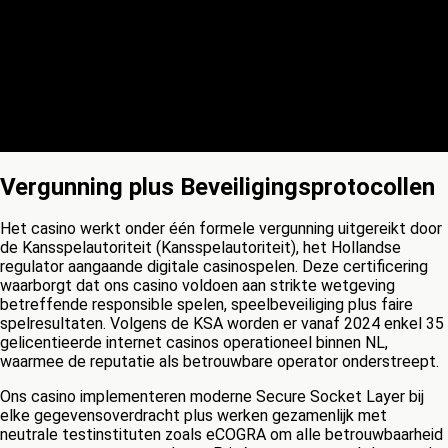
Vergunning plus Beveiligingsprotocollen
Het casino werkt onder één formele vergunning uitgereikt door
de Kansspelautoriteit (Kansspelautoriteit), het Hollandse
regulator aangaande digitale casinospelen. Deze certificering
waarborgt dat ons casino voldoen aan strikte wetgeving
betreffende responsible spelen, speelbeveiliging plus faire
spelresultaten. Volgens de KSA worden er vanaf 2024 enkel 35
gelicentieerde internet casinos operationeel binnen NL,
waarmee de reputatie als betrouwbare operator onderstreept.
Ons casino implementeren moderne Secure Socket Layer bij
elke gegevensoverdracht plus werken gezamenlijk met
neutrale testinstituten zoals eCOGRA om alle betrouwbaarheid