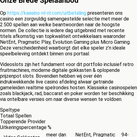
Onze Brede Spelaanbod
Op
https://kaasino-nl-nl.com/uitbetaling
presenteren ons
casino een zorgvuldig samengestelde selectie met meer de
2.500 spellen aan welke beantwoorden naar de hoogste
normen. De collectie is iedere dag uitgebreid met recente
titels afkomstig van topkwaliteit ontwikkelaars waaronder
NetEnt, Pragmatic Play, Evolution Gaming plus Micro Gaming.
Deze verscheidenheid waarborgt dat elke speler z’n ideale
speelbeleving ontdekt binnen ons portaal.
Videoslots zijn het fundament voor dit portfolio inclusief retro
fruitmachines, moderne digitale gokkasten & oplopende
prijzenpot slots. Bovendien hebben wij over één
indrukwekkende live casino afdeling alwaar getrainde
gameleiden realtime spelrondes hosten. Klassieke casinospelen
zoals blackjack, rad, baccarat en poker worden ter beschikking
via ontelbare versies om naar diverse wensen te voldoen.
Speltype
Totaal Spellen
Topperende Provider
Uitkeringspercentage %
meer dan
NetEnt, Pragmatic
94-