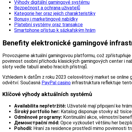
Výhody digitální gamingové systému
Bezpečnost a ochrana uživatelů
Kategorie her oraz jejich charakteristiky
Bonusy i marketingové nabídky
Platební systémy oraz transakce
Smartphone přístup k sázkařským hrám
Benefity elektronické gamingové infrast
Provozujeme aktuální gamingovou platformu, což zpřístupňuje 
povinnost osobní příchodu klasických gamingových center i nabí
sloty vedle tabulí anebo hracích přístrojů.
Vzhledem k datům z roku 2023 celosvětový market se online ga
odvětví. Současná
PayPal casino
infrastruktura reflektuje ten
Klíčové výhody aktuálních systémů
Availabilita nepřetržitě:
Uživatelé mají připojení ke hrá
Široký portfolio her:
Katalog disponuje stovky až tisíc
Odměnové programy:
Kontinuální akce, věrnostní benef
Демонстрační mód:
Opce vyzkoušet většinu her bezpl
Pohodlí:
Hraní za residence prostředí mimo povinnosti t