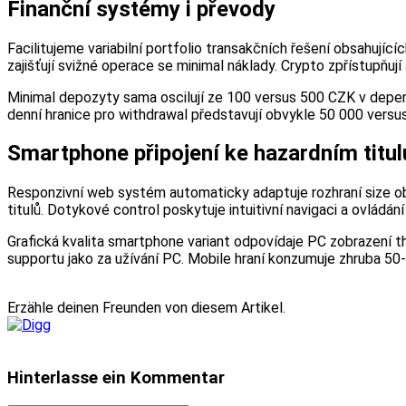
Finanční systémy i převody
Facilitujeme variabilní portfolio transakčních řešení obsahujíc
zajišťují svižné operace se minimal náklady. Crypto zpřístupňu
Minimal depozyty sama oscilují ze 100 versus 500 CZK v depen
denní hranice pro withdrawal představují obvykle 50 000 vers
Smartphone připojení ke hazardním titu
Responzivní web systém automaticky adaptuje rozhraní size ob
titulů. Dotykové control poskytuje intuitivní navigaci a ovládání 
Grafická kvalita smartphone variant odpovídaje PC zobrazení 
supportu jako za užívání PC. Mobile hraní konzumuje zhruba 5
Erzähle deinen Freunden von diesem Artikel.
Hinterlasse ein Kommentar