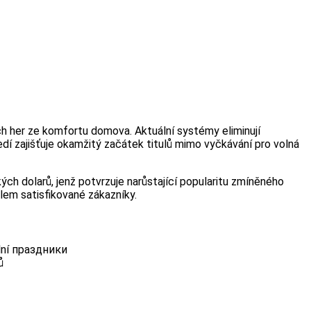
h her ze komfortu domova. Aktuální systémy eliminují
dí zajišťuje okamžitý začátek titulů mimo vyčkávání pro volná
h dolarů, jenž potvrzuje narůstající popularitu zmíněného
elem satisfikované zákazníky.
ální праздники
ů