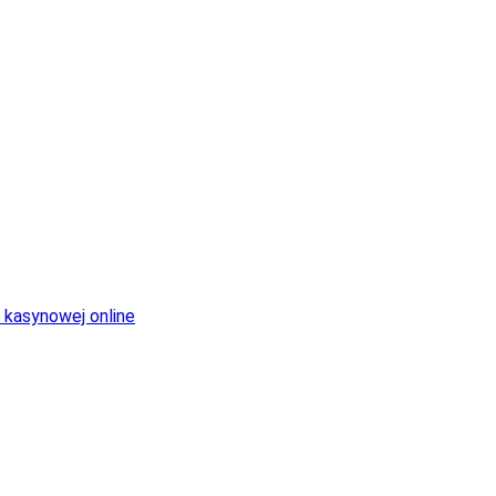
 kasynowej online