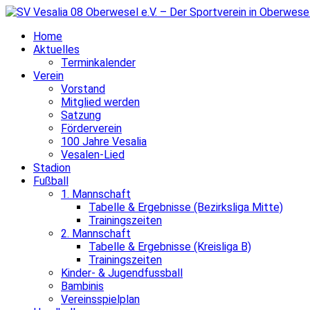
Home
Aktuelles
Terminkalender
Verein
Vorstand
Mitglied werden
Satzung
Förderverein
100 Jahre Vesalia
Vesalen-Lied
Stadion
Fußball
1. Mannschaft
Tabelle & Ergebnisse (Bezirksliga Mitte)
Trainingszeiten
2. Mannschaft
Tabelle & Ergebnisse (Kreisliga B)
Trainingszeiten
Kinder- & Jugendfussball
Bambinis
Vereinsspielplan