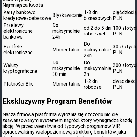
Najmniejsza Kwota
Karty bankowe
1-3 dni
pięćdziesią
Błyskawicznie
kredytowe/debetowe
biznesowych
PLN
Przelewy
Do
od 2 do 5 dni
100 złotyc
elektroniczne
maksymalnie
roboczych
PLN
bankowe
24h
Do
Portfele
30 złotych
Momentalnie
maksymalnie
elektroniczne
PLN
24h
Do
Do
Waluty
200 złotyc
maksymalnie
maksymalnie
kryptograficzne
PLN
30 min
2h
1-2 dni
dwadzieści
Płatności Blik
Momentalnie
robocze
PLN
Ekskluzywny Program Benefitów
Nasza firmowa platforma wyróżnia się szczególnie się
zaawansowanym systemem nagród, który wynagradza każdą
akcję. W przeciwieństwie od typowych programów VIP,
opracowaliśmy wielopoziomową strukturę benefitów, jaka