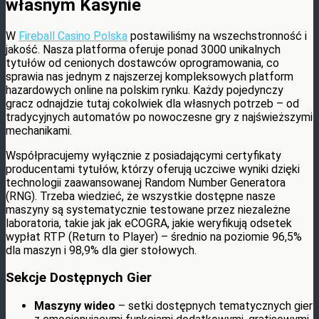
własnym Kasynie
W
Fireball Casino Polska
postawiliśmy na wszechstronność i
jakość. Nasza platforma oferuje ponad 3000 unikalnych
tytułów od cenionych dostawców oprogramowania, co
sprawia nas jednym z najszerzej kompleksowych platform
hazardowych online na polskim rynku. Każdy pojedynczy
gracz odnajdzie tutaj cokolwiek dla własnych potrzeb – od
tradycyjnych automatów po nowoczesne gry z najświeższymi
mechanikami.
Współpracujemy wyłącznie z posiadającymi certyfikaty
producentami tytułów, którzy oferują uczciwe wyniki dzięki
technologii zaawansowanej Random Number Generatora
(RNG). Trzeba wiedzieć, że wszystkie dostępne nasze
maszyny są systematycznie testowane przez niezależne
laboratoria, takie jak jak eCOGRA, jakie weryfikują odsetek
wypłat RTP (Return to Player) – średnio na poziomie 96,5%
dla maszyn i 98,9% dla gier stołowych.
Sekcje Dostępnych Gier
Maszyny wideo
– setki dostępnych tematycznych gier