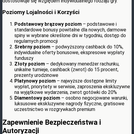
dostosowuje się względem indywidualnego rodzaju gry.
Poziomy Lojalności i Korzyści
Podstawowy brązowy poziom
– podstawowe i
standardowe bonusy powitalne dla nowych, darmowe
spiny w wybrane określone dni w tygodniu, dostęp do
regularnych promocji
Srebrny poziom
– podwyższony cashback do 10%,
indywidualne oferty bonusowe, ekspresowe wypłaty
funduszy
Złoty poziom
– dedykowany menedżer rachunku,
unikalne turnieje, cashback (zwrot) do 15 procent,
prezenty urodzinowe
Platynowy poziom
– najwyższe dostępne limity
wypłat, priorytety w serwisie, zaproszenia ekskluzywne
na wyjątkowe wydarzenia, zwrot gotówki do 20%
Diamentowy poziom
– osobno negocjowane warunki,
luksusowe ekskluzywne nagrody fizyczne, gratisowe
uczestnictwo w rozgrywkach premium
Zapewnienie Bezpieczeństwa i
Autoryzacji