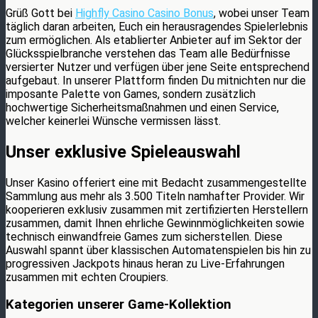
Grüß Gott bei
Highfly Casino Casino Bonus
, wobei unser Team
täglich daran arbeiten, Euch ein herausragendes Spielerlebnis
zum ermöglichen. Als etablierter Anbieter auf im Sektor der
Glücksspielbranche verstehen das Team alle Bedürfnisse
versierter Nutzer und verfügen über jene Seite entsprechend
aufgebaut. In unserer Plattform finden Du mitnichten nur die
imposante Palette von Games, sondern zusätzlich
hochwertige Sicherheitsmaßnahmen und einen Service,
welcher keinerlei Wünsche vermissen lässt.
Unser exklusive Spieleauswahl
Unser Kasino offeriert eine mit Bedacht zusammengestellte
Sammlung aus mehr als 3.500 Titeln namhafter Provider. Wir
kooperieren exklusiv zusammen mit zertifizierten Herstellern
zusammen, damit Ihnen ehrliche Gewinnmöglichkeiten sowie
technisch einwandfreie Games zum sicherstellen. Diese
Auswahl spannt über klassischen Automatenspielen bis hin zu
progressiven Jackpots hinaus heran zu Live-Erfahrungen
zusammen mit echten Croupiers.
Kategorien unserer Game-Kollektion