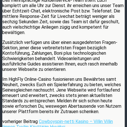
Das mehrsprachige Kundenservice-Team steht Euch
komplett um alle Uhr zur Dienst. ihr erreichen uns unser Team
über Echtzeit-Chat, elektronische Post bzw. Telefonat. Die
mittlere Response-Zeit für Livechat beträgt weniger als
sechzig Sekunden Zeit, sowie das Team ist dafür geschult,
auch vielschichtige Anliegen zügig und kompetent für
bewältigen.
Zusätzlich verfügen uns über einen ausgedehnten Fragen-
Sektion, jener diese verbreitetsten Fragen bezüglich
Kontoführung, Zahlungen, Boni plus technologischen
Schwierigkeiten behandelt. Videoanleitungen und
ausführliche Guides assistieren Ihnen, euch rasch innerhalb
unserer Webseite zu orientieren.
Im HighFly Online-Casino fusionieren uns Bewährtes samt
Neuheit, zwecks Euch ein Spielerfahrung zu bieten, welches
Seinesgleichen nachsucht. Jene Webseite wird fortlaufend
erneuert und erweitert, zwecks stets jenen aktuellsten
Standards zu entsprechen. Melden ihr sich schon heute
sowie erforschen Du, weswegen Abertausende von Nutzern
unserer Plattform bereits ihr Zutrauen schenken.
vorheriger Beitrag
Cowboyspin-netti Kasino – Villin Villin
lännen Tyyliin Käyttäjän Hyväksi