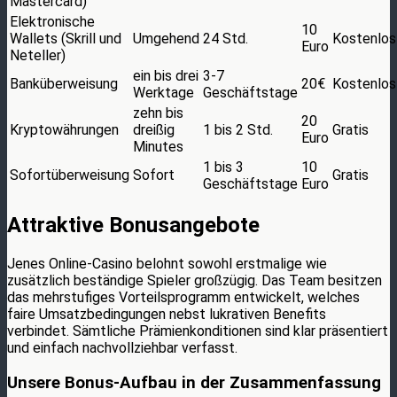
Mastercard)
Elektronische
10
Wallets (Skrill und
Umgehend
24 Std.
Kostenlos
Euro
Neteller)
ein bis drei
3-7
Banküberweisung
20€
Kostenlos
Werktage
Geschäftstage
zehn bis
20
Kryptowährungen
dreißig
1 bis 2 Std.
Gratis
Euro
Minutes
1 bis 3
10
Sofortüberweisung
Sofort
Gratis
Geschäftstage
Euro
Attraktive Bonusangebote
Jenes Online-Casino belohnt sowohl erstmalige wie
zusätzlich beständige Spieler großzügig. Das Team besitzen
das mehrstufiges Vorteilsprogramm entwickelt, welches
faire Umsatzbedingungen nebst lukrativen Benefits
verbindet. Sämtliche Prämienkonditionen sind klar präsentiert
und einfach nachvollziehbar verfasst.
Unsere Bonus-Aufbau in der Zusammenfassung