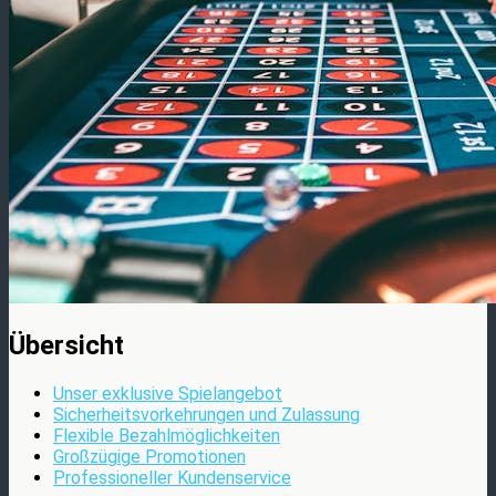
Übersicht
Unser exklusive Spielangebot
Sicherheitsvorkehrungen und Zulassung
Flexible Bezahlmöglichkeiten
Großzügige Promotionen
Professioneller Kundenservice