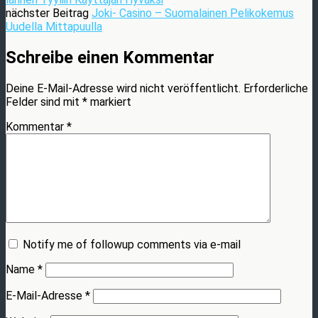
nächster Beitrag
Joki- Casino – Suomalainen Pelikokemus
Uudella Mittapuulla
Schreibe einen Kommentar
Deine E-Mail-Adresse wird nicht veröffentlicht.
Erforderliche
Felder sind mit
*
markiert
Kommentar
*
Notify me of followup comments via e-mail
Name
*
E-Mail-Adresse
*