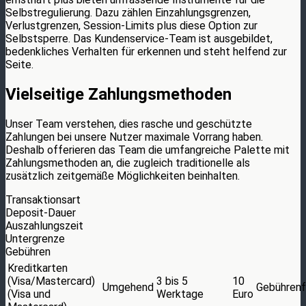
Selbstregulierung. Dazu zählen Einzahlungsgrenzen,
Verlustgrenzen, Session-Limits plus diese Option zur
Selbstsperre. Das Kundenservice-Team ist ausgebildet,
bedenkliches Verhalten für erkennen und steht helfend zur
Seite.
Vielseitige Zahlungsmethoden
Unser Team verstehen, dies rasche und geschützte
Zahlungen bei unsere Nutzer maximale Vorrang haben.
Deshalb offerieren das Team die umfangreiche Palette mit
Zahlungsmethoden an, die zugleich traditionelle als
zusätzlich zeitgemäße Möglichkeiten beinhalten.
Transaktionsart
Deposit-Dauer
Auszahlungszeit
Untergrenze
Gebühren
Kreditkarten
(Visa/Mastercard)
3 bis 5
10
Umgehend
Gebührenf
(Visa und
Werktage
Euro