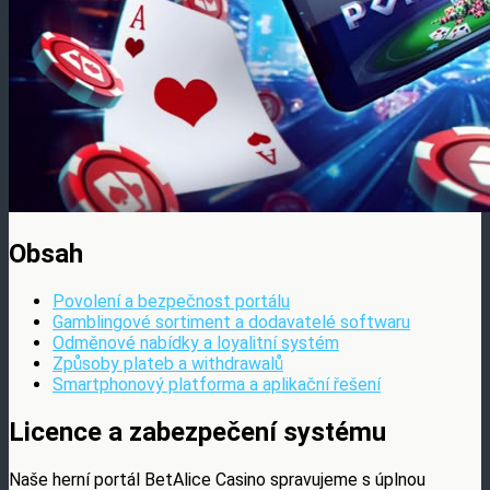
Obsah
Povolení a bezpečnost portálu
Gamblingové sortiment a dodavatelé softwaru
Odměnové nabídky a loyalitní systém
Způsoby plateb a withdrawalů
Smartphonový platforma a aplikační řešení
Licence a zabezpečení systému
Naše herní portál BetAlice Casino spravujeme s úplnou