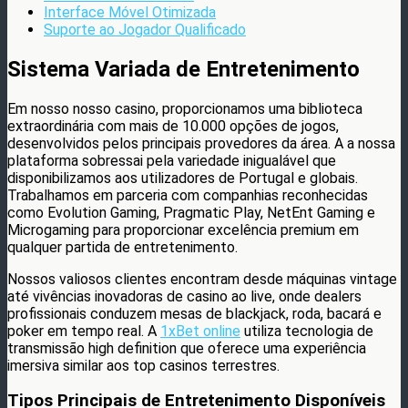
Interface Móvel Otimizada
Suporte ao Jogador Qualificado
Sistema Variada de Entretenimento
Em nosso nosso casino, proporcionamos uma biblioteca
extraordinária com mais de 10.000 opções de jogos,
desenvolvidos pelos principais provedores da área. A a nossa
plataforma sobressai pela variedade inigualável que
disponibilizamos aos utilizadores de Portugal e globais.
Trabalhamos em parceria com companhias reconhecidas
como Evolution Gaming, Pragmatic Play, NetEnt Gaming e
Microgaming para proporcionar excelência premium em
qualquer partida de entretenimento.
Nossos valiosos clientes encontram desde máquinas vintage
até vivências inovadoras de casino ao live, onde dealers
profissionais conduzem mesas de blackjack, roda, bacará e
poker em tempo real. A
1xBet online
utiliza tecnologia de
transmissão high definition que oferece uma experiência
imersiva similar aos top casinos terrestres.
Tipos Principais de Entretenimento Disponíveis