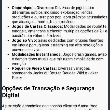
Caça-níqueis Diversas:
Dezenas de jogos com
diferentes estilos, incluindo exploração, lendas,
produções e cultura pop pop, com prêmios acumulados
que alcançam montantes milionários
Jogos de Cartas Clássicos:
Modalidades de roulette
europeia, americana e classic, múltiplas opções de 21 e
bacará com valores flexíveis
Jogo ao Vivo:
Salas dedicadas com crupiês fluentes
em língua portuguesa, streaming em alta resolução e
conversa ao vivo
Modalidades Instantâneos:
Jogos crash games, avião
e demais tipos atuais que misturam simplicidade com
emoção
Póquer de Vídeo Cartas:
Diversas variações
abrangendo Jacks ou Better, Deuces Wild e Joker
Poker
Opções de Transação e Segurança
Digital
A proteção económica dos nossos clientes é uma foco