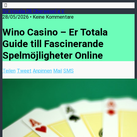
SV Vesalia 08 Oberwesel e.V.
28/05/2026 • Keine Kommentare
Wino Casino – Er Totala
Guide till Fascinerande
Spelmöjligheter Online
Teilen
Tweet
Anpinnen
Mail
SMS