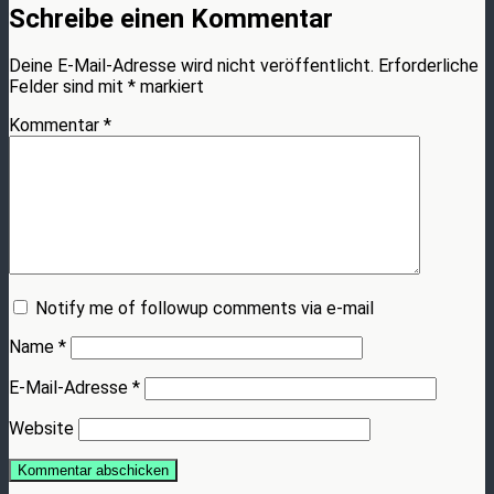
Schreibe einen Kommentar
Deine E-Mail-Adresse wird nicht veröffentlicht.
Erforderliche
Felder sind mit
*
markiert
Kommentar
*
Notify me of followup comments via e-mail
Name
*
E-Mail-Adresse
*
Website