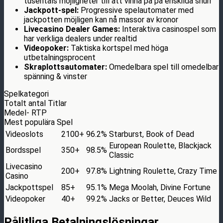
tusentals möjligheter till att vinna på på enskilda snurr
Jackpott-spel:
Progressive spelautomater med
jackpotten möjligen kan nå massor av kronor
Livecasino Dealer Games:
Interaktiva casinospel som
har verkliga dealers under realtid
Videopoker:
Taktiska kortspel med höga
utbetalningsprocent
Skraplottsautomater:
Omedelbara spel till omedelbar
spänning & vinster
Spelkategori
Totalt antal Titlar
Medel- RTP
Mest populära Spel
Videoslots
2100+
96.2%
Starburst, Book of Dead
European Roulette, Blackjack
Bordsspel
350+
98.5%
Classic
Livecasino
200+
97.8%
Lightning Roulette, Crazy Time
Casino
Jackpottspel
85+
95.1%
Mega Moolah, Divine Fortune
Videopoker
40+
99.2%
Jacks or Better, Deuces Wild
Pålitliga Betalningslösningar