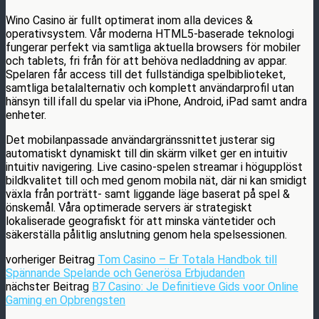
Wino Casino är fullt optimerat inom alla devices &
operativsystem. Vår moderna HTML5-baserade teknologi
fungerar perfekt via samtliga aktuella browsers för mobiler
och tablets, fri från för att behöva nedladdning av appar.
Spelaren får access till det fullständiga spelbiblioteket,
samtliga betalalternativ och komplett användarprofil utan
hänsyn till ifall du spelar via iPhone, Android, iPad samt andra
enheter.
Det mobilanpassade användargränssnittet justerar sig
automatiskt dynamiskt till din skärm vilket ger en intuitiv
intuitiv navigering. Live casino-spelen streamar i högupplöst
bildkvalitet till och med genom mobila nät, där ni kan smidigt
växla från porträtt- samt liggande läge baserat på spel &
önskemål. Våra optimerade servers är strategiskt
lokaliserade geografiskt för att minska väntetider och
säkerställa pålitlig anslutning genom hela spelsessionen.
vorheriger Beitrag
Tom Casino – Er Totala Handbok till
Spännande Spelande och Generösa Erbjudanden
nächster Beitrag
B7 Casino: Je Definitieve Gids voor Online
Gaming en Opbrengsten