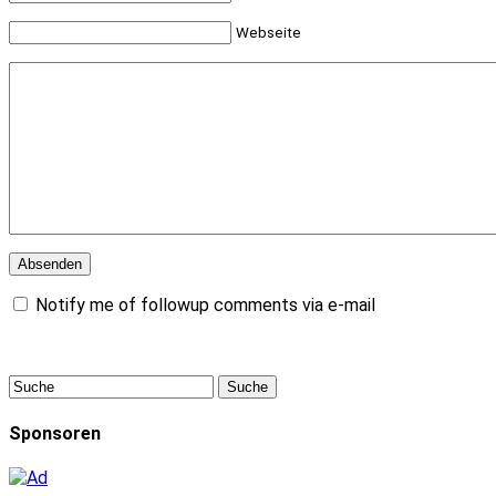
Webseite
Notify me of followup comments via e-mail
Sponsoren