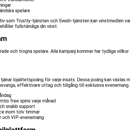
ningar
ländska spelare
tiv som Trustly-tjänsten och Swish-tjänsten kan vinstmedlen var
ehåller fullständiga din vinst.
ram
rade och trogna spelare. Alla kampanj kommer har tydliga villk
 tjänar lojalitetspoäng för varje insats. Dessa poäng kan växlas
svariga, effektivare uttag och tillgång till exklusiva evenemang.
måndag
tio free spins varje månad
och snabb support
ce inom tolv timmar
ar och VIP-evenemang
ilplattform