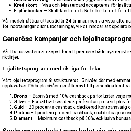
Kreditkort
– Visa och Mastercard accepteras för insätt
E-plånböcker
– Skrill-kontot och Neteller-kontot för ut
Vår medelmåttiga uttagstid är 24 timmar, men via vissa alterna
för inbetalningar eller utbetalningar, vilket innebär att spelare b
Generösa kampanjer och lojalitetsprog
Vårt bonussystem är skapat för att premiera både nya registre
riktlinjer.
Lojalitetsprogram med riktiga fördelar
Vårt lojalitetsprogram är strukturerat i 5 nivåer där medlemmar
upplevelser. Förhöjda nivåer ger åtkomst till personliga kontoan
Brons
– Basnivå med 10% cashback på förluster varje 
Silver
– Förbättrad cashback på femton procent plus fem
Guld
– 20 procents cashback, dedikerad kontoansvarig 
Platina
– tjugofem procent cashback, snabbutsagsservi
Diamant
– Maximum cashback på 30%, exklusiva bonus
Spela varsomhelst som helst via vår mob