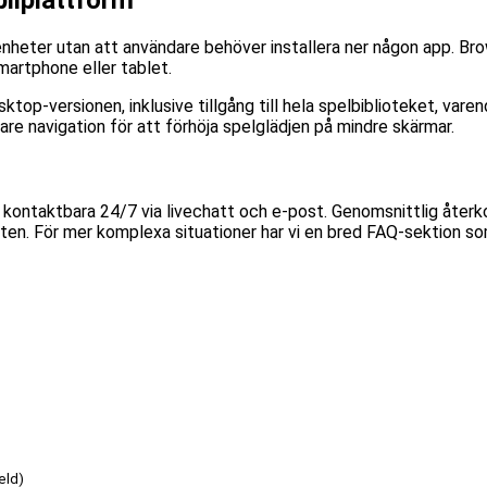
heter utan att användare behöver installera ner någon app. Bro
martphone eller tablet.
op-versionen, inklusive tillgång till hela spelbiblioteket, var
e navigation för att förhöja spelglädjen på mindre skärmar.
ntaktbara 24/7 via livechatt och e-post. Genomsnittlig återkopp
ntakten. För mer komplexa situationer har vi en bred FAQ-sektio
eld)