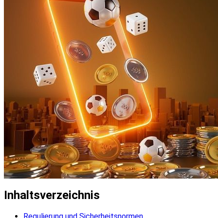
Inhaltsverzeichnis
Regulierung und Sicherheitsnormen