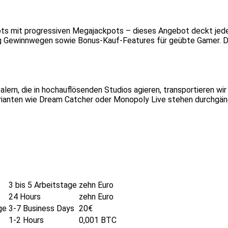
lots mit progressiven Megajackpots – dieses Angebot deckt jed
 Gewinnwegen sowie Bonus-Kauf-Features für geübte Gamer. Die 
lern, die in hochauflösenden Studios agieren, transportieren w
arianten wie Dream Catcher oder Monopoly Live stehen durchgän
3 bis 5 Arbeitstage
zehn Euro
24 Hours
zehn Euro
ge
3-7 Business Days
20€
1-2 Hours
0,001 BTC