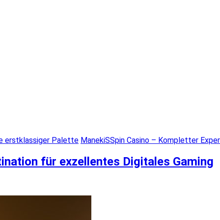
e erstklassiger Palette
ManekiSSpin Casino – Kompletter Exper
ination für exzellentes Digitales Gaming