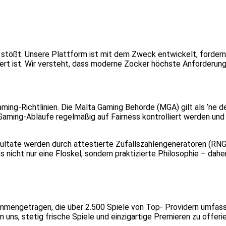
 stößt. Unsere Plattform ist mit dem Zweck entwickelt, fordern
isiert ist. Wir versteht, dass moderne Zocker höchste Anforderun
 Gaming-Richtlinien. Die Malta Gaming Behörde (MGA) gilt als ’ne 
 Gaming-Abläufe regelmäßig auf Fairness kontrolliert werden und
esultate werden durch attestierte Zufallszahlengeneratoren (RN
 nicht nur eine Floskel, sondern praktizierte Philosophie – dah
sammengetragen, die über 2.500 Spiele von Top- Providern umfa
ns, stetig frische Spiele und einzigartige Premieren zu offerie