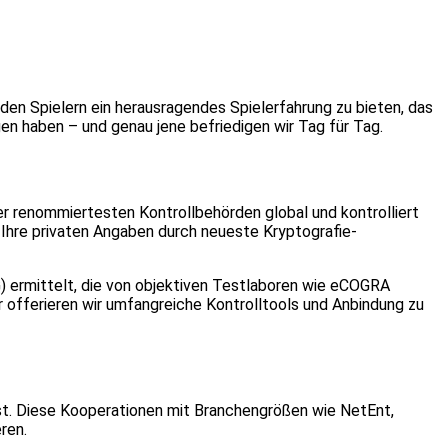
den Spielern ein herausragendes Spielerfahrung zu bieten, das
gen haben – und genau jene befriedigen wir Tag für Tag.
der renommiertesten Kontrollbehörden global und kontrolliert
 Ihre privaten Angaben durch neueste Kryptografie-
G) ermittelt, die von objektiven Testlaboren wie eCOGRA
er offerieren wir umfangreiche Kontrolltools und Anbindung zu
sst. Diese Kooperationen mit Branchengrößen wie NetEnt,
ren.