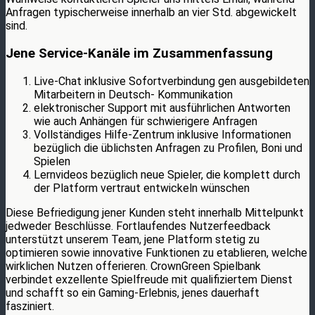
Anfragen typischerweise innerhalb an vier Std. abgewickelt
sind.
Jene Service-Kanäle im Zusammenfassung
Live-Chat inklusive Sofortverbindung gen ausgebildeten
Mitarbeitern in Deutsch- Kommunikation
elektronischer Support mit ausführlichen Antworten
wie auch Anhängen für schwierigere Anfragen
Vollständiges Hilfe-Zentrum inklusive Informationen
bezüglich die üblichsten Anfragen zu Profilen, Boni und
Spielen
Lernvideos bezüglich neue Spieler, die komplett durch
der Platform vertraut entwickeln wünschen
Diese Befriedigung jener Kunden steht innerhalb Mittelpunkt
jedweder Beschlüsse. Fortlaufendes Nutzerfeedback
unterstützt unserem Team, jene Platform stetig zu
optimieren sowie innovative Funktionen zu etablieren, welche
wirklichen Nutzen offerieren. CrownGreen Spielbank
verbindet exzellente Spielfreude mit qualifiziertem Dienst
und schafft so ein Gaming-Erlebnis, jenes dauerhaft
fasziniert.