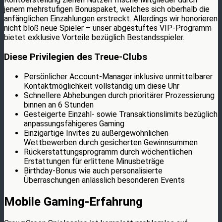
jenem mehrstufigen Bonuspaket, welches sich oberhalb die
anfänglichen Einzahlungen erstreckt. Allerdings wir honorieren
nicht bloß neue Spieler – unser abgestuftes VIP-Programm
bietet exklusive Vorteile bezüglich Bestandsspieler.
Diese Privilegien des Treue-Clubs
Persönlicher Account-Manager inklusive unmittelbarer
Kontaktmöglichkeit vollständig um diese Uhr
Schnellere Abhebungen durch prioritärer Prozessierung
binnen an 6 Stunden
Gesteigerte Einzahl- sowie Transaktionslimits bezüglich
anpassungsfähigeres Gaming
Einzigartige Invites zu außergewöhnlichen
Wettbewerben durch gesicherten Gewinnsummen
Rückerstattungsprogramm durch wöchentlichen
Erstattungen für erlittene Minusbeträge
Birthday-Bonus wie auch personalisierte
Überraschungen anlässlich besonderen Events
Mobile Gaming-Erfahrung