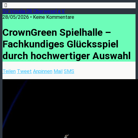
SV Vesalia 08 Oberwesel e.V.
28/05/2026 • Keine Kommentare
CrownGreen Spielhalle –
Fachkundiges Glücksspiel
durch hochwertiger Auswahl
Teilen
Tweet
Anpinnen
Mail
SMS