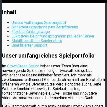
Inhalt
Unsere vielfältiges Spielangebot
Sicherheitsstandards plus Zertifizierung
Flexible Zahlungswege
Lukratives Belohnungsprogramm pro jeden Gamer
Mobilfreundliche Spielerlebnis
Qualifizierter Support
Unser umfangreiches Spielportfolio
Im
CrownGreen Casino
haben unser Team über eine
hervorragende Spielesammlung entwickelt, die selbst
wählerischste Casinoliebhaber fasziniert. Mit mehr als
zweitausendfünfhundert Games durch namhaften Herstellern
offerieren wir die Diversität, die Vergleichbares sucht. Jene
Website kombiniert bewährte Spielautomaten,
fortschrittliche Gewinnspiele, Live-Tische und innovative
Video-Automaten innerhalb demselben virtuellen Dach.
Die Zusammenarbeit durch erstklassigen Entwicklern sichert