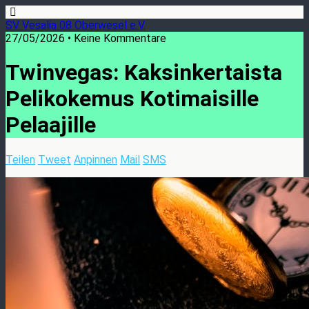
SV Vesalia 08 Oberwesel e.V.
27/05/2026 • Keine Kommentare
Twinvegas: Kaksinkertaista
Pelikokemus Kotimaisille
Pelaajille
Teilen
Tweet
Anpinnen
Mail
SMS