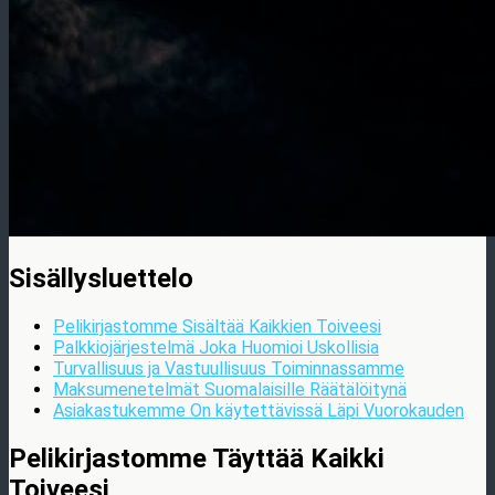
Sisällysluettelo
Pelikirjastomme Sisältää Kaikkien Toiveesi
Palkkiojärjestelmä Joka Huomioi Uskollisia
Turvallisuus ja Vastuullisuus Toiminnassamme
Maksumenetelmät Suomalaisille Räätälöitynä
Asiakastukemme On käytettävissä Läpi Vuorokauden
Pelikirjastomme Täyttää Kaikki
Toiveesi