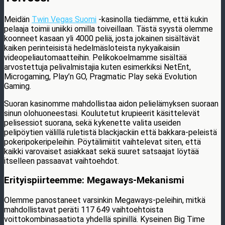
Meidän
Twin Vegas Suomi
-kasinolla tiedämme, että kukin
pelaaja toimii uniikki omilla toiveillaan. Tästä syystä olemme
koonneet kasaan yli 4000 peliä, josta jokainen sisältävät
kaiken perinteisistä hedelmäsloteista nykyaikaisiin
videopeliautomaatteihin. Pelikokoelmamme sisältää
arvostettuja pelivalmistajia kuten esimerkiksi NetEnt,
Microgaming, Play’n GO, Pragmatic Play sekä Evolution
Gaming.
Suoran kasinomme mahdollistaa aidon pelielämyksen suoraan
sinun olohuoneestasi. Koulutetut krupieerit käsittelevät
pelisessiot suorana, sekä kykenette valita useiden
pelipöytien välillä ruletistä blackjackiin että bakkara-peleistä
pokeripokeripeleihin. Pöytälimiitit vaihtelevat siten, että
kaikki varovaiset asiakkaat sekä suuret satsaajat löytää
itselleen passaavat vaihtoehdot.
Erityispiirteemme: Megaways-Mekanismi
Olemme panostaneet varsinkin Megaways-peleihin, mitkä
mahdollistavat peräti 117 649 vaihtoehtoista
voittokombinasaatiota yhdellä spinillä. Kyseinen Big Time