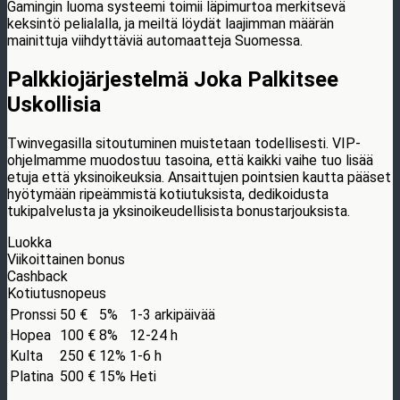
Gamingin luoma systeemi toimii läpimurtoa merkitsevä
keksintö pelialalla, ja meiltä löydät laajimman määrän
mainittuja viihdyttäviä automaatteja Suomessa.
Palkkiojärjestelmä Joka Palkitsee
Uskollisia
Twinvegasilla sitoutuminen muistetaan todellisesti. VIP-
ohjelmamme muodostuu tasoina, että kaikki vaihe tuo lisää
etuja että yksinoikeuksia. Ansaittujen pointsien kautta pääset
hyötymään ripeämmistä kotiutuksista, dedikoidusta
tukipalvelusta ja yksinoikeudellisista bonustarjouksista.
Luokka
Viikoittainen bonus
Cashback
Kotiutusnopeus
Pronssi
50 €
5%
1-3 arkipäivää
Hopea
100 €
8%
12-24 h
Kulta
250 €
12%
1-6 h
Platina
500 €
15%
Heti