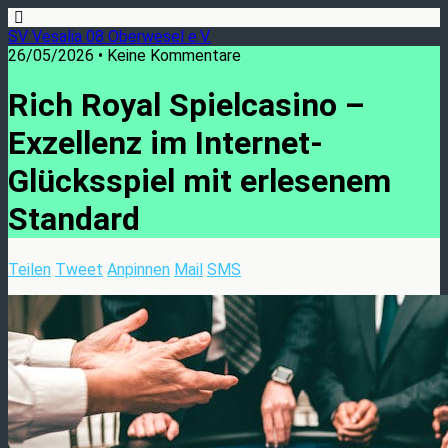
SV Vesalia 08 Oberwesel e.V.
26/05/2026 • Keine Kommentare
Rich Royal Spielcasino –
Exzellenz im Internet-
Glücksspiel mit erlesenem
Standard
Teilen
Tweet
Anpinnen
Mail
SMS