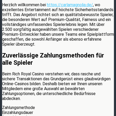
Herzlich willkommen bei
https://carlamagnolia.de/
, wo
exzellentes Entertainment auf höchste Sicherheitsstandards
trifft. Das Angebot richtet sich an qualitätsbewusste Spieler,
die besonderen Wert auf Premium-Qualität, Fairness und ein
vollständiges umfassendes Spielerlebnis legen. Mit über
2.500 sorgfältig ausgewählten Spielen verschiedener
Premium-Entwickler haben unsere Teams eine Spielplattform
geschaffen, die sowohl Anfänger als ebenso erfahrene
Spieler überzeugt.
Zuverlässige Zahlungsmethoden für
alle Spieler
Beim Rich Royal Casino verstehen wir, dass rasche und
sichere Transaktionen das Grundgerüst eines glaubwürdigen
Online-Casinos bilden. Deshalb bieten wir Ihnen unseren
Mitgliedern eine große Auswahl an bewährten
Zahlungsoptionen, die unterschiedliche Bedürfnisse
abdecken.
Zahlungsmethode
Einzahlungsdauer