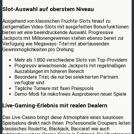
Slot-Auswahl auf oberstem Niveau
Ausgehend von klassischen Früchte-Slots hinauf zu
zeitgemäßen Video-Slots mit ausgefeilten Bonusfunktionen
bieten wir eine beeindruckende Auswahl. Progressive
Jackpots mit Millionengewinnen stehen ebenso bereit zur
Verfügung wie Megaways-Titel mit abertausenden
Gewinnmöglichkeiten pro Drehung.
Mehr als 1.800 verschiedene Slots von Top-Providern
Progressiv anwachsende Jackpots mit regelmäßigen
Auszahlungen im höheren Bereich
Besondere Titel, die nur bei selektierten Partnern
verfügbar sind
Tägliche Turniere mit fixen Preispools
Demo-Modi für risikofreies Ausprobieren neuer Spiele
Live-Gaming-Erlebnis mit realen Dealern
Das Live-Casino bringt diese Atmosphäre eines luxuriösen
Spielsalons direkt nach Ihnen. Professionelle Croupiers leiten
klassisches Roulette, Blackjack, Baccarat wie auch