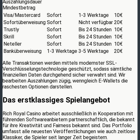
Auszahlungsdauer
Mindestbetrag
Visa/Mastercard
Sofort
1-3 Werktage
10€
Sofortüberweisung
Sofort
Nicht verfügbar
20€
Trustly
Sofort
Bis 24 Stunden
10€
Skrill
Sofort
Bis 24 Stunden
10€
Neteller
Sofort
Bis 24 Stunden
10€
Banküberweisung
1-3 Werktage
3-5 Werktage
20€
Alle Transaktionen werden mittels modernster SSL-
Verschlüsselungstechnologie geschützt, sodass sämtliche
finanziellen Daten durchgehend sicher verwahrt sind. Wir
bearbeiten Auszahlungen zügig, wenngleich E-Wallets die
raschesten Optionen darstellen.
Das erstklassiges Spielangebot
Rich Royal Casino arbeitet ausschließlich in Kooperation mit
führenden Softwareanbietern partnerschaftlich, die bekannt
für ihre Kreativität und Fairness bekannt sind. Das Portfolio
umfasst alle neuesten Veröffentlichungen wie auch zeitlose
Klassiker, die Spieler seit langer Zeit begeistern.