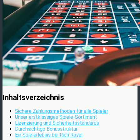
Inhaltsverzeichnis
Sichere Zahlungsmethoden für alle Spieler
Unser erstklassiges Spiele-Sortiment
Lizenzierung und Sicherheitsstandards
Durchsichtige Bonusstruktur
Ein Spielerlebnis bei Rich Royal